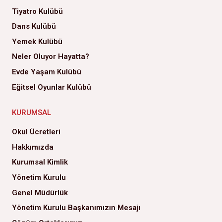
Tiyatro Kulübü
Dans Kulübü
Yemek Kulübü
Neler Oluyor Hayatta?
Evde Yaşam Kulübü
Eğitsel Oyunlar Kulübü
KURUMSAL
Okul Ücretleri
Hakkımızda
Kurumsal Kimlik
Yönetim Kurulu
Genel Müdürlük
Yönetim Kurulu Başkanımızın Mesajı