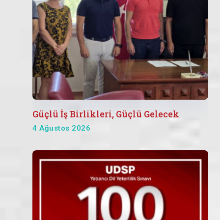
Güçlü İş Birlikleri, Güçlü Gelecek
4 Ağustos 2026