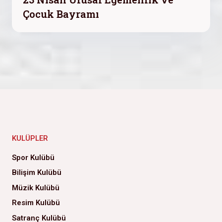
Çocuk Bayramı
KULÜPLER
Spor Kulübü
Bilişim Kulübü
Müzik Kulübü
Resim Kulübü
Satranç Kulübü