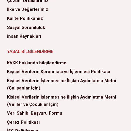
Çözüm Ortaklarımız
İlke ve Değerlerimiz
Kalite Politikamız
Sosyal Sorumluluk
İnsan Kaynakları
YASAL BILGILENDIRME
KVKK hakkında bilgilendirme
Kişisel Verilerin Korunması ve İşlenmesi Politikası
Kişisel Verilerin İşlenmesine İlişkin Aydınlatma Metni
(Çalışanlar İçin)
Kişisel Verilerin İşlenmesine İlişkin Aydınlatma Metni
(Veliler ve Çocuklar İçin)
Veri Sahibi Başvuru Formu
Çerez Politikası