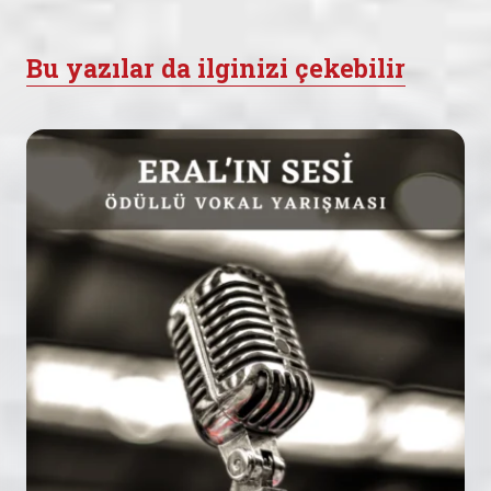
Bu yazılar da ilginizi çekebilir