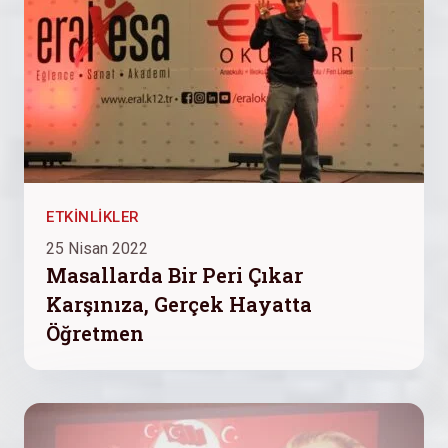
ETKINLIKLER
25 Nisan 2022
Masallarda Bir Peri Çıkar
Karşınıza, Gerçek Hayatta
Öğretmen