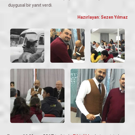
duygusal bir yanıt verdi.
Hazırlayan: Sezen Yılmaz