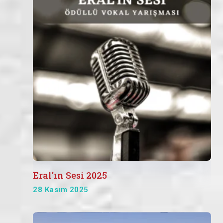
Eral'ın Sesi 2025
28 Kasım 2025