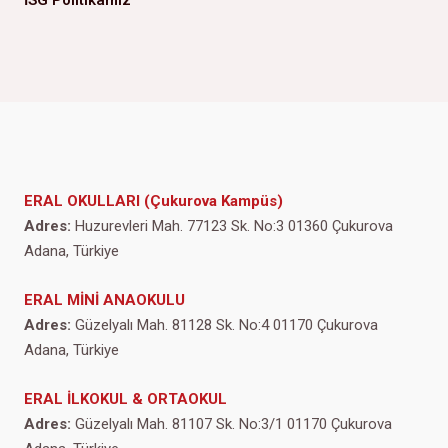
İSG Politikamız
ERAL OKULLARI (Çukurova Kampüs)
Adres:
Huzurevleri Mah. 77123 Sk. No:3 01360 Çukurova
Adana, Türkiye
ERAL MİNİ ANAOKULU
Adres:
Güzelyalı Mah. 81128 Sk. No:4 01170 Çukurova
Adana, Türkiye
ERAL İLKOKUL & ORTAOKUL
Adres:
Güzelyalı Mah. 81107 Sk. No:3/1 01170 Çukurova