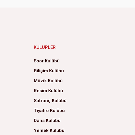
KULÜPLER
Spor Kulübü
Bilişim Kulübü
Müzik Kulübü
Resim Kulübü
Satranç Kulübü
Tiyatro Kulübü
Dans Kulübü
Yemek Kulübü