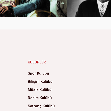
KULÜPLER
Spor Kulübü
Bilişim Kulübü
Müzik Kulübü
Resim Kulübü
Satranç Kulübü