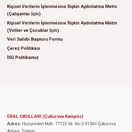
Kişisel Verilerin İşlenmesine İlişkin Aydınlatma Metni
(Çalışanlar İçin)
Kişisel Verilerin İşlenmesine İlişkin Aydınlatma Metni
(Veliler ve Çocuklar İçin)
Veri Sahibi Başvuru Formu
Çerez Politikası
İSG Politikamız
ERAL OKULLARI (Çukurova Kampüs)
Adres:
Huzurevleri Mah. 77123 Sk. No:3 01360 Çukurova
Adana, Türkiye