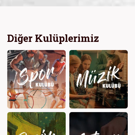
Diğer Kulüplerimiz