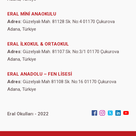
ERAL MİNİ ANAOKULU
Adres:
Güzelyalı Mah. 81128 Sk. No:4 01170 Çukurova
Adana, Türkiye
ERAL İLKOKUL & ORTAOKUL
Adres:
Güzelyalı Mah. 81107 Sk. No:3/1 01170 Çukurova
Adana, Türkiye
ERAL ANADOLU – FEN LİSESİ
Adres:
Güzelyalı Mah 81108 Sk. No:16 01170 Çukurova
Adana, Türkiye
Eral Okulları - 2022