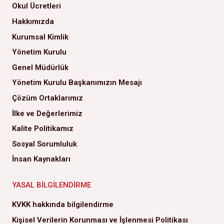
Okul Ücretleri
Hakkımızda
Kurumsal Kimlik
Yönetim Kurulu
Genel Müdürlük
Yönetim Kurulu Başkanımızın Mesajı
Çözüm Ortaklarımız
İlke ve Değerlerimiz
Kalite Politikamız
Sosyal Sorumluluk
İnsan Kaynakları
YASAL BILGILENDIRME
KVKK hakkında bilgilendirme
Kişisel Verilerin Korunması ve İşlenmesi Politikası