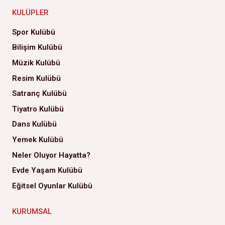
KULÜPLER
Spor Kulübü
Bilişim Kulübü
Müzik Kulübü
Resim Kulübü
Satranç Kulübü
Tiyatro Kulübü
Dans Kulübü
Yemek Kulübü
Neler Oluyor Hayatta?
Evde Yaşam Kulübü
Eğitsel Oyunlar Kulübü
KURUMSAL