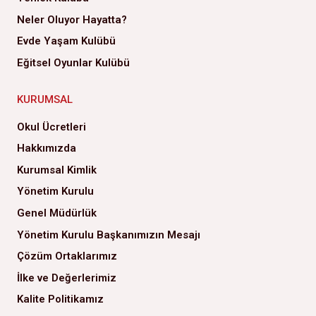
Neler Oluyor Hayatta?
Evde Yaşam Kulübü
Eğitsel Oyunlar Kulübü
KURUMSAL
Okul Ücretleri
Hakkımızda
Kurumsal Kimlik
Yönetim Kurulu
Genel Müdürlük
Yönetim Kurulu Başkanımızın Mesajı
Çözüm Ortaklarımız
İlke ve Değerlerimiz
Kalite Politikamız