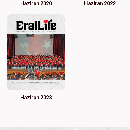
Haziran 2020
Haziran 2022
Haziran 2023