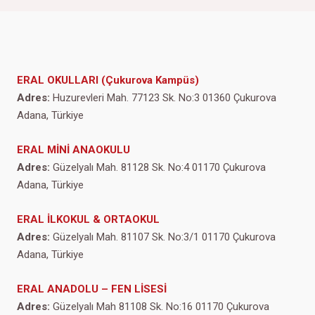
ERAL OKULLARI (Çukurova Kampüs)
Adres:
Huzurevleri Mah. 77123 Sk. No:3 01360 Çukurova
Adana, Türkiye
ERAL MİNİ ANAOKULU
Adres:
Güzelyalı Mah. 81128 Sk. No:4 01170 Çukurova
Adana, Türkiye
ERAL İLKOKUL & ORTAOKUL
Adres:
Güzelyalı Mah. 81107 Sk. No:3/1 01170 Çukurova
Adana, Türkiye
ERAL ANADOLU – FEN LİSESİ
Adres:
Güzelyalı Mah 81108 Sk. No:16 01170 Çukurova