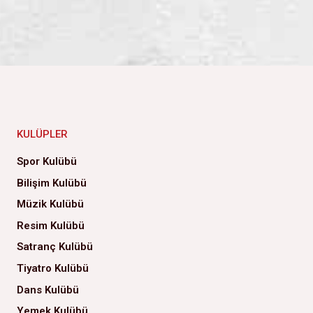
KULÜPLER
Spor Kulübü
Bilişim Kulübü
Müzik Kulübü
Resim Kulübü
Satranç Kulübü
Tiyatro Kulübü
Dans Kulübü
Yemek Kulübü