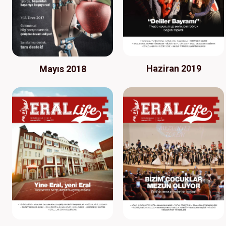
Haziran 2019
Mayıs 2018