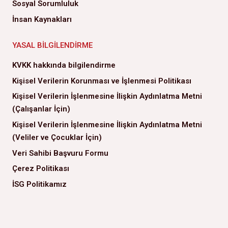
Sosyal Sorumluluk
İnsan Kaynakları
YASAL BILGILENDIRME
KVKK hakkında bilgilendirme
Kişisel Verilerin Korunması ve İşlenmesi Politikası
Kişisel Verilerin İşlenmesine İlişkin Aydınlatma Metni
(Çalışanlar İçin)
Kişisel Verilerin İşlenmesine İlişkin Aydınlatma Metni
(Veliler ve Çocuklar İçin)
Veri Sahibi Başvuru Formu
Çerez Politikası
İSG Politikamız