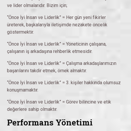
ve lider olmalarıdır. Bizim için;
“Önce İyi İnsan ve Liderlik” = Her gün yeni fikirler
üreterek, başkalarıyla iletişimde nezakete öncelik
göstermektir.
“Önce İyi İnsan ve Liderlik” = Yöneticinin çalışana,
çalışanın iş arkadaşına rehberlik etmesidir.
“Önce İyi İnsan ve Liderlik” = Çalışma arkadaşlarımızın
başarılarını takdir etmek, örnek almaktır.
“Önce İyi İnsan ve Liderlik” = 3. kişiler hakkında olumsuz
konuşmamaktır.
“Önce İyi İnsan ve Liderlik” = Görev bilincine ve etik
değerlere sahip olmaktır.
Performans Yönetimi