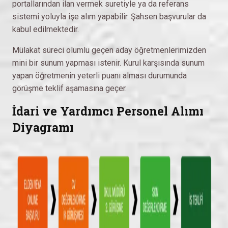
portallarından ilan vermek suretiyle ya da referans
sistemi yoluyla işe alım yapabilir. Şahsen başvurular da
kabul edilmektedir.
Mülakat süreci olumlu geçen aday öğretmenlerimizden
mini bir sunum yapması istenir. Kurul karşısında sunum
yapan öğretmenin yeterli puanı alması durumunda
görüşme teklif aşamasına geçer.
İdari ve Yardımcı Personel Alımı
Diyagramı