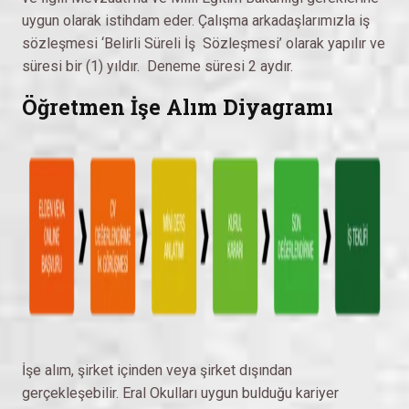
uygun olarak istihdam eder. Çalışma arkadaşlarımızla iş
sözleşmesi ‘Belirli Süreli İş Sözleşmesi’ olarak yapılır ve
süresi bir (1) yıldır. Deneme süresi 2 aydır.
Öğretmen İşe Alım Diyagramı
İşe alım, şirket içinden veya şirket dışından
gerçekleşebilir. Eral Okulları uygun bulduğu kariyer