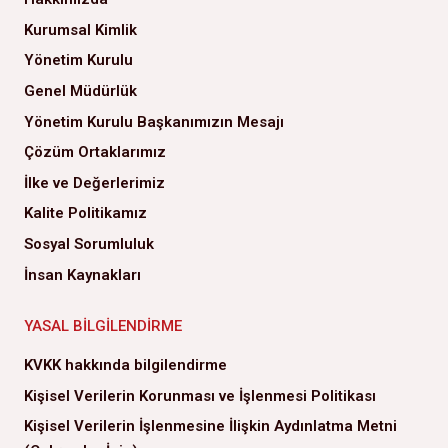
Kurumsal Kimlik
Yönetim Kurulu
Genel Müdürlük
Yönetim Kurulu Başkanımızın Mesajı
Çözüm Ortaklarımız
İlke ve Değerlerimiz
Kalite Politikamız
Sosyal Sorumluluk
İnsan Kaynakları
YASAL BILGILENDIRME
KVKK hakkında bilgilendirme
Kişisel Verilerin Korunması ve İşlenmesi Politikası
Kişisel Verilerin İşlenmesine İlişkin Aydınlatma Metni