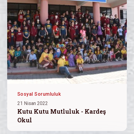
Sosyal Sorumluluk
21 Nisan 2022
Kutu Kutu Mutluluk - Kardeş
Okul