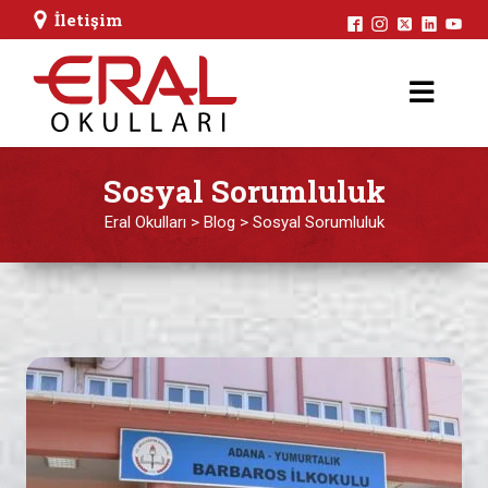
İletişim
Sosyal Sorumluluk
Eral Okulları
>
Blog
>
Sosyal Sorumluluk