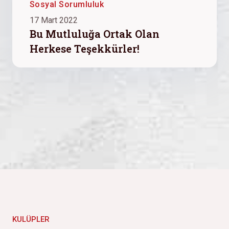
Sosyal Sorumluluk
17 Mart 2022
Bu Mutluluğa Ortak Olan
Herkese Teşekkürler!
KULÜPLER