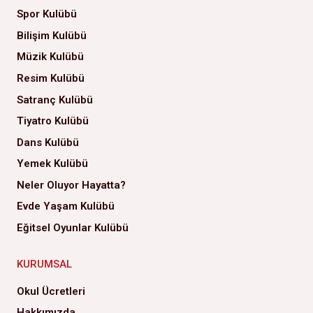
Spor Kulübü
Bilişim Kulübü
Müzik Kulübü
Resim Kulübü
Satranç Kulübü
Tiyatro Kulübü
Dans Kulübü
Yemek Kulübü
Neler Oluyor Hayatta?
Evde Yaşam Kulübü
Eğitsel Oyunlar Kulübü
KURUMSAL
Okul Ücretleri
Hakkımızda