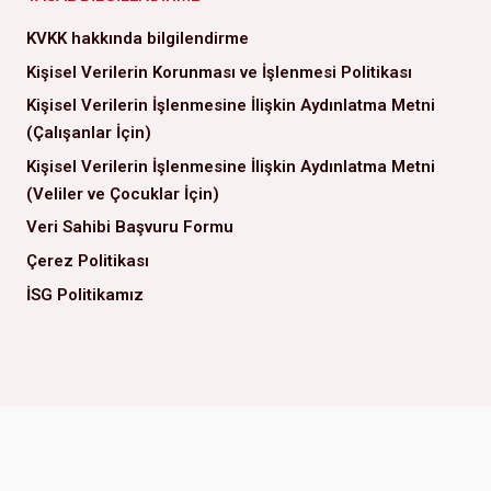
KVKK hakkında bilgilendirme
Kişisel Verilerin Korunması ve İşlenmesi Politikası
Kişisel Verilerin İşlenmesine İlişkin Aydınlatma Metni
(Çalışanlar İçin)
Kişisel Verilerin İşlenmesine İlişkin Aydınlatma Metni
(Veliler ve Çocuklar İçin)
Veri Sahibi Başvuru Formu
Çerez Politikası
İSG Politikamız