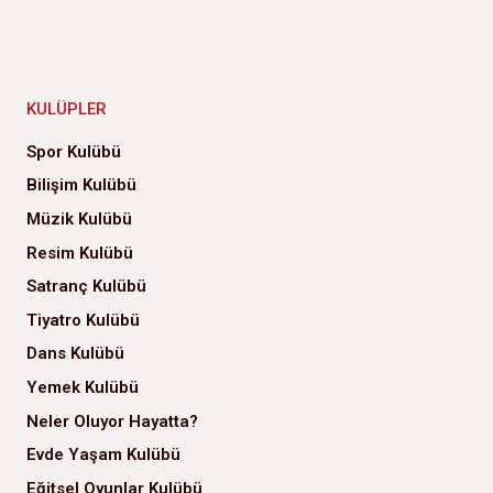
KULÜPLER
Spor Kulübü
Bilişim Kulübü
Müzik Kulübü
Resim Kulübü
Satranç Kulübü
Tiyatro Kulübü
Dans Kulübü
Yemek Kulübü
Neler Oluyor Hayatta?
Evde Yaşam Kulübü
Eğitsel Oyunlar Kulübü