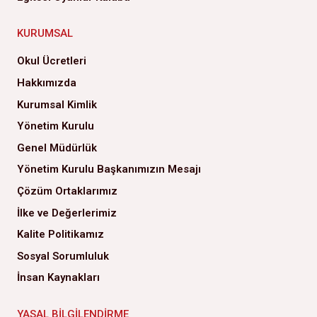
KURUMSAL
Okul Ücretleri
Hakkımızda
Kurumsal Kimlik
Yönetim Kurulu
Genel Müdürlük
Yönetim Kurulu Başkanımızın Mesajı
Çözüm Ortaklarımız
İlke ve Değerlerimiz
Kalite Politikamız
Sosyal Sorumluluk
İnsan Kaynakları
YASAL BILGILENDIRME