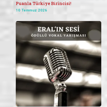
Puanla Türkiye Birincisi!
10 Temmuz 2026