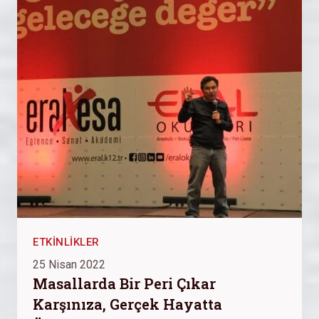
ETKINLIKLER
25 Nisan 2022
Masallarda Bir Peri Çıkar
Karşınıza, Gerçek Hayatta