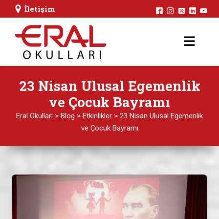
İletişim
23 Nisan Ulusal Egemenlik
ve Çocuk Bayramı
Eral Okulları
>
Blog
>
Etkinlikler
>
23 Nisan Ulusal Egemenlik
ve Çocuk Bayramı