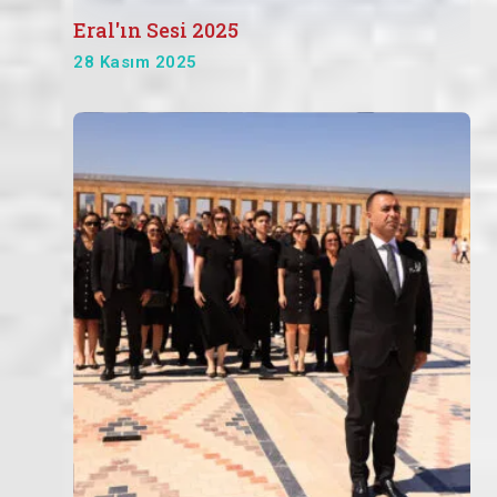
Eral'ın Sesi 2025
28 Kasım 2025