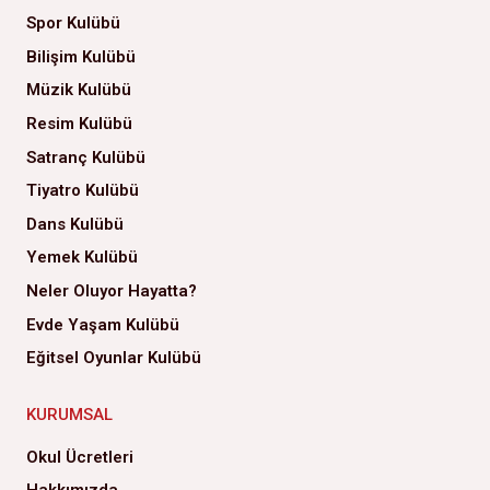
Spor Kulübü
Bilişim Kulübü
Müzik Kulübü
Resim Kulübü
Satranç Kulübü
Tiyatro Kulübü
Dans Kulübü
Yemek Kulübü
Neler Oluyor Hayatta?
Evde Yaşam Kulübü
Eğitsel Oyunlar Kulübü
KURUMSAL
Okul Ücretleri