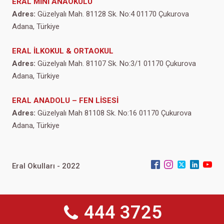
ERAL MİNİ ANAOKULU
Adres:
Güzelyalı Mah. 81128 Sk. No:4 01170 Çukurova
Adana, Türkiye
ERAL İLKOKUL & ORTAOKUL
Adres:
Güzelyalı Mah. 81107 Sk. No:3/1 01170 Çukurova
Adana, Türkiye
ERAL ANADOLU – FEN LİSESİ
Adres:
Güzelyalı Mah 81108 Sk. No:16 01170 Çukurova
Adana, Türkiye
Eral Okulları - 2022
444 3725