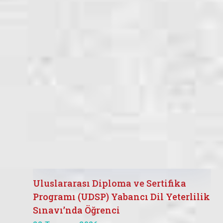
Uluslararası Diploma ve Sertifika
Programı (UDSP) Yabancı Dil Yeterlilik
Sınavı’nda Öğrenci