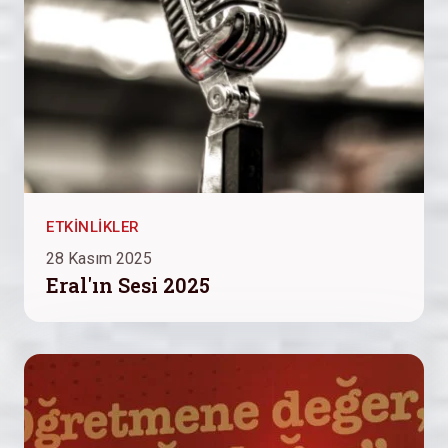
ETKINLIKLER
28 Kasım 2025
Eral'ın Sesi 2025