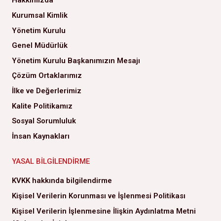
Hakkımızda
Kurumsal Kimlik
Yönetim Kurulu
Genel Müdürlük
Yönetim Kurulu Başkanımızın Mesajı
Çözüm Ortaklarımız
İlke ve Değerlerimiz
Kalite Politikamız
Sosyal Sorumluluk
İnsan Kaynakları
YASAL BILGILENDIRME
KVKK hakkında bilgilendirme
Kişisel Verilerin Korunması ve İşlenmesi Politikası
Kişisel Verilerin İşlenmesine İlişkin Aydınlatma Metni