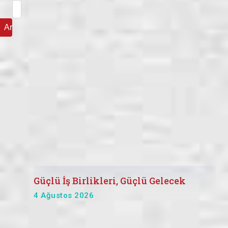
Arama:
Güçlü İş Birlikleri, Güçlü Gelecek
4 Ağustos 2026