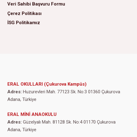
Veri Sahibi Başvuru Formu
Çerez Politikası
İSG Politikamız
ERAL OKULLARI (Çukurova Kampüs)
Adres:
Huzurevleri Mah. 77123 Sk. No:3 01360 Çukurova
Adana, Türkiye
ERAL MİNİ ANAOKULU
Adres:
Güzelyalı Mah. 81128 Sk. No:4 01170 Çukurova
Adana, Türkiye