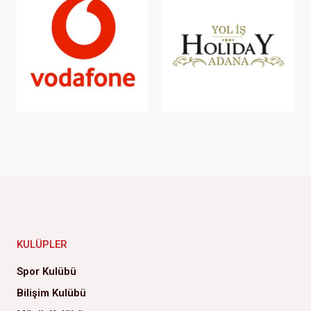
KULÜPLER
Spor Kulübü
Bilişim Kulübü