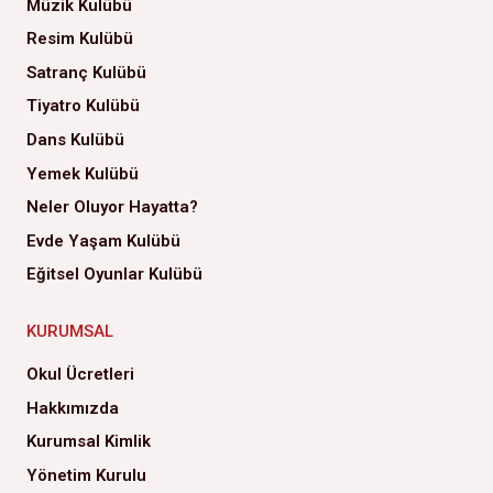
Müzik Kulübü
Resim Kulübü
Satranç Kulübü
Tiyatro Kulübü
Dans Kulübü
Yemek Kulübü
Neler Oluyor Hayatta?
Evde Yaşam Kulübü
Eğitsel Oyunlar Kulübü
KURUMSAL
Okul Ücretleri
Hakkımızda
Kurumsal Kimlik
Yönetim Kurulu