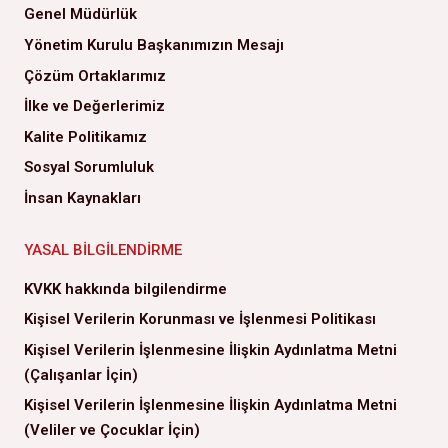
Genel Müdürlük
Yönetim Kurulu Başkanımızın Mesajı
Çözüm Ortaklarımız
İlke ve Değerlerimiz
Kalite Politikamız
Sosyal Sorumluluk
İnsan Kaynakları
YASAL BILGILENDIRME
KVKK hakkında bilgilendirme
Kişisel Verilerin Korunması ve İşlenmesi Politikası
Kişisel Verilerin İşlenmesine İlişkin Aydınlatma Metni
(Çalışanlar İçin)
Kişisel Verilerin İşlenmesine İlişkin Aydınlatma Metni
(Veliler ve Çocuklar İçin)