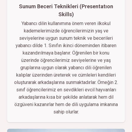
Sunum Beceri Teknikleri (Presentatıon
Skills)
Yabancı dilin kullanımına önem veren ilkokul
kademelerimizde öğrencilerimizin yaş ve
seviyelerine uygun sunum teknik ve becerileri
yabancı dilde 1. Sınıfın ikinci döneminden itibaren
kazandırılmaya başlanır. Öğrenilen bir konu
üzerinde öğrencilerimiz seviyelerine ve yaş
gruplarına uygun olarak yabancı dili öğrenilen
kalıplar üzerinden üreterek ve cümleleri kendileri
oluşturarak arkadaşlarına sunmaktadırlar. Örneğin 2.
sınıf öğrencilerimiz en sevdikleri evcil hayvanları
arkadaşlarına kısa bir şekilde anlatarak hem dil
özgüveni kazanırlar hem de dili uygulama imkanına
sahip olurlar.