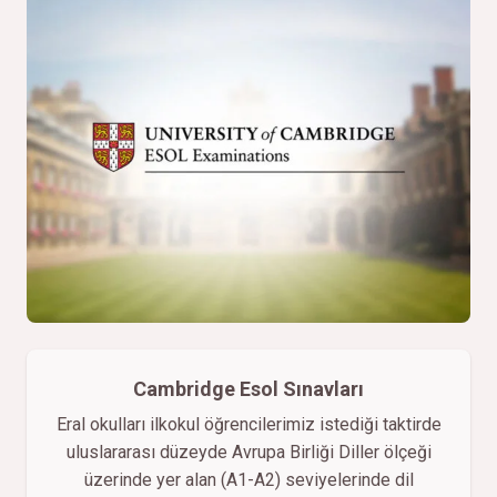
Cambridge Esol Sınavları
Eral okulları ilkokul öğrencilerimiz istediği taktirde
uluslararası düzeyde Avrupa Birliği Diller ölçeği
üzerinde yer alan (A1-A2) seviyelerinde dil