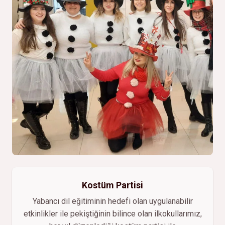
Kostüm Partisi
Yabancı dil eğitiminin hedefi olan uygulanabilir
etkinlikler ile pekiştiğinin bilince olan ilkokullarımız,