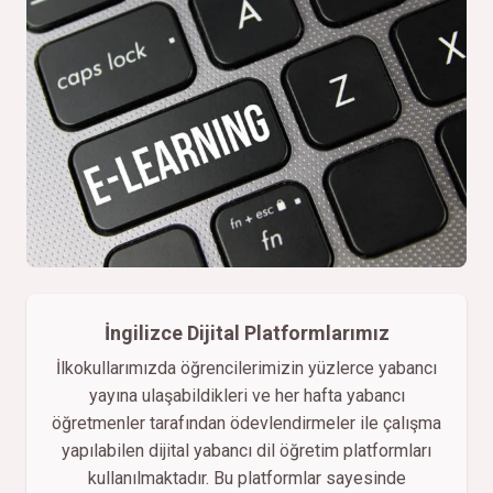
İngilizce Dijital Platformlarımız
İlkokullarımızda öğrencilerimizin yüzlerce yabancı
yayına ulaşabildikleri ve her hafta yabancı
öğretmenler tarafından ödevlendirmeler ile çalışma
yapılabilen dijital yabancı dil öğretim platformları
kullanılmaktadır. Bu platformlar sayesinde