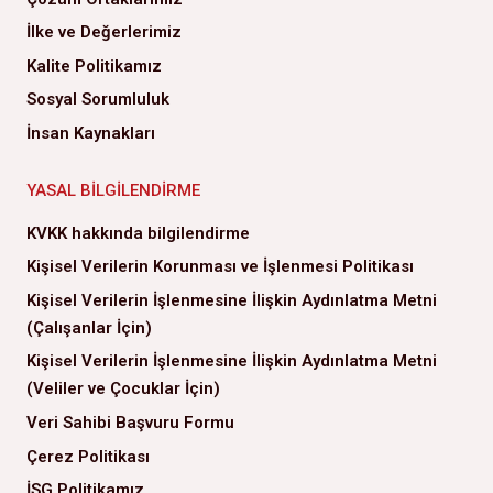
İlke ve Değerlerimiz
Kalite Politikamız
Sosyal Sorumluluk
İnsan Kaynakları
YASAL BILGILENDIRME
KVKK hakkında bilgilendirme
Kişisel Verilerin Korunması ve İşlenmesi Politikası
Kişisel Verilerin İşlenmesine İlişkin Aydınlatma Metni
(Çalışanlar İçin)
Kişisel Verilerin İşlenmesine İlişkin Aydınlatma Metni
(Veliler ve Çocuklar İçin)
Veri Sahibi Başvuru Formu
Çerez Politikası
İSG Politikamız