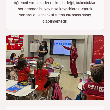
öğrencilerimiz sadece okulda değil, bulundukları
her ortamda bu yayın ve kaynaklara ulaşarak
yabancı dillerini aktif tutma imkanına sahip
olabilmektedir.