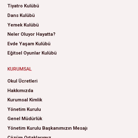
Tiyatro Kulübü
Dans Kulübü
Yemek Kulübü
Neler Oluyor Hayatta?
Evde Yaşam Kulübü
Eğitsel Oyunlar Kulübü
KURUMSAL
Okul Ücretleri
Hakkımızda
Kurumsal Kimlik
Yönetim Kurulu
Genel Müdürlük
Yönetim Kurulu Başkanımızın Mesajı
Çözüm Ortaklarımız