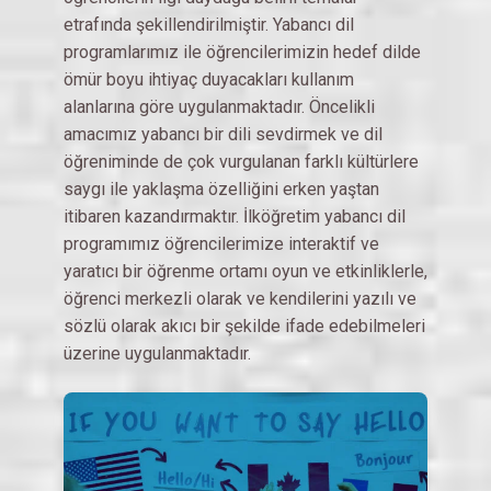
etrafında şekillendirilmiştir. Yabancı dil
programlarımız ile öğrencilerimizin hedef dilde
ömür boyu ihtiyaç duyacakları kullanım
alanlarına göre uygulanmaktadır. Öncelikli
amacımız yabancı bir dili sevdirmek ve dil
öğreniminde de çok vurgulanan farklı kültürlere
saygı ile yaklaşma özelliğini erken yaştan
itibaren kazandırmaktır. İlköğretim yabancı dil
programımız öğrencilerimize interaktif ve
yaratıcı bir öğrenme ortamı oyun ve etkinliklerle,
öğrenci merkezli olarak ve kendilerini yazılı ve
sözlü olarak akıcı bir şekilde ifade edebilmeleri
üzerine uygulanmaktadır.