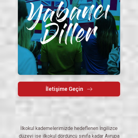
İletişime Geçin
İlkokul kademelerimizde hedeflenen İngilizce
düzeyi ise ilkokul dördüncü sınıfa kadar Avrupa