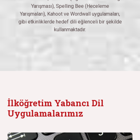
Yarışması), Spelling Bee (Heceleme
Yarışmaları), Kahoot ve Wordwall uygulamaları,
gibi etkinliklerde hedef dili eğlenceli bir şekilde
kullanmaktadır.
İlköğretim Yabancı Dil
Uygulamalarımız