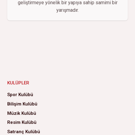
geliştirmeye yönelik bir yapıya sahip samimi bir
yarışmadır.
KULÜPLER
Spor Kulübü
Bilişim Kulübü
Müzik Kulübü
Resim Kulübü
Satranç Kulübü