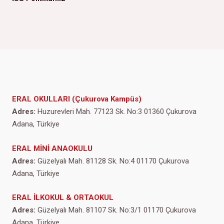
ERAL OKULLARI (Çukurova Kampüs)
Adres:
Huzurevleri Mah. 77123 Sk. No:3 01360 Çukurova
Adana, Türkiye
ERAL MİNİ ANAOKULU
Adres:
Güzelyalı Mah. 81128 Sk. No:4 01170 Çukurova
Adana, Türkiye
ERAL İLKOKUL & ORTAOKUL
Adres:
Güzelyalı Mah. 81107 Sk. No:3/1 01170 Çukurova
Adana, Türkiye