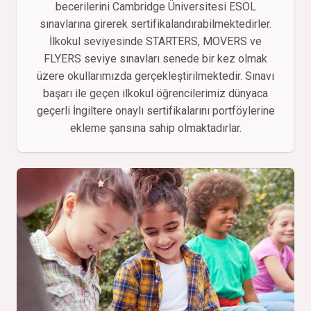
becerilerini Cambridge Üniversitesi ESOL
sınavlarına girerek sertifikalandırabilmektedirler.
İlkokul seviyesinde STARTERS, MOVERS ve
FLYERS seviye sınavları senede bir kez olmak
üzere okullarımızda gerçekleştirilmektedir. Sınavı
başarı ile geçen ilkokul öğrencilerimiz dünyaca
geçerli İngiltere onaylı sertifikalarını portföylerine
ekleme şansına sahip olmaktadırlar.