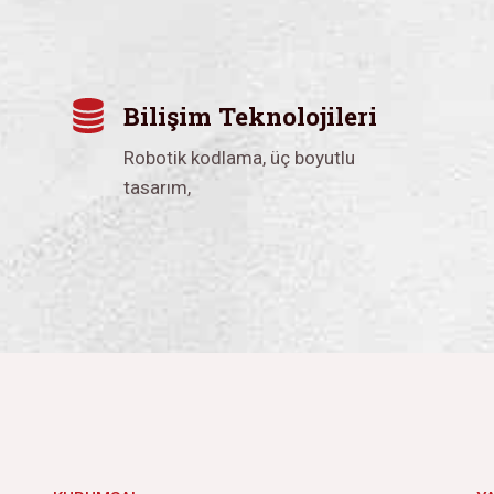
Bilişim Teknolojileri
Robotik kodlama, üç boyutlu
tasarım,