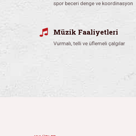
spor beceri denge ve koordinasyon
Müzik Faaliyetleri
Vurmalı, telli ve üflemeli çalgılar