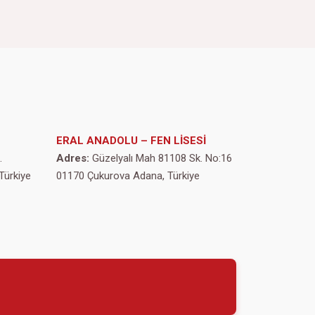
ERAL ANADOLU – FEN LİSESİ
.
Adres:
Güzelyalı Mah 81108 Sk. No:16
Türkiye
01170 Çukurova Adana, Türkiye