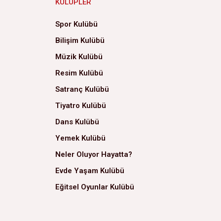
KULÜPLER
Spor Kulübü
Bilişim Kulübü
Müzik Kulübü
Resim Kulübü
Satranç Kulübü
Tiyatro Kulübü
Dans Kulübü
Yemek Kulübü
Neler Oluyor Hayatta?
Evde Yaşam Kulübü
Eğitsel Oyunlar Kulübü