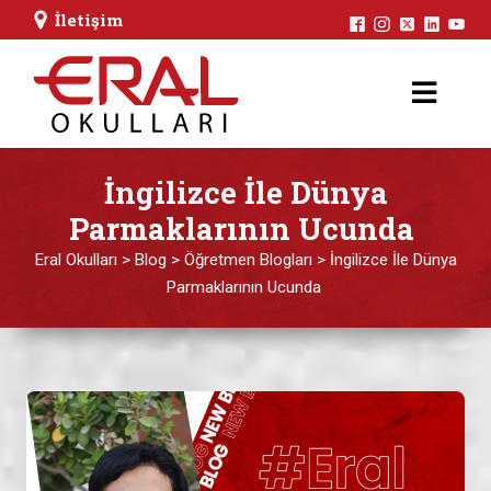
İletişim
İngilizce İle Dünya
Parmaklarının Ucunda
Eral Okulları
>
Blog
>
Öğretmen Blogları
>
İngilizce İle Dünya
Parmaklarının Ucunda