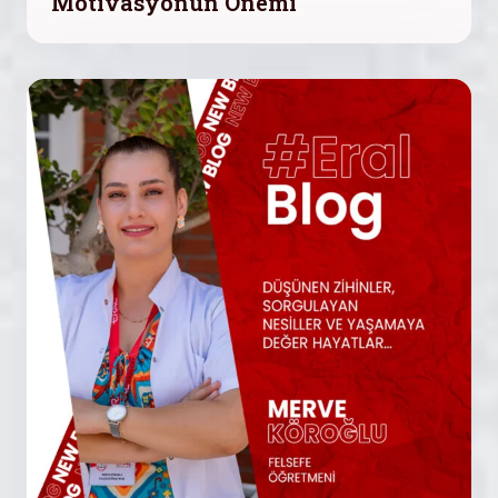
Motivasyonun Önemi