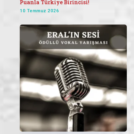
Puanla Türkiye Birincisi!
10 Temmuz 2026