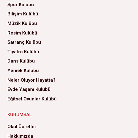
Spor Kulübü
Bilişim Kulübü
Müzik Kulübü
Resim Kulübü
Satranç Kulübü
Tiyatro Kulübü
Dans Kulübü
Yemek Kulübü
Neler Oluyor Hayatta?
Evde Yaşam Kulübü
Eğitsel Oyunlar Kulübü
KURUMSAL
Okul Ücretleri
Hakkımızda