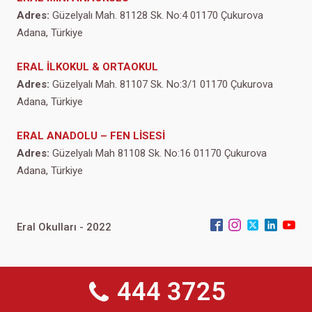
Adres:
Güzelyalı Mah. 81128 Sk. No:4 01170 Çukurova
Adana, Türkiye
ERAL İLKOKUL & ORTAOKUL
Adres:
Güzelyalı Mah. 81107 Sk. No:3/1 01170 Çukurova
Adana, Türkiye
ERAL ANADOLU – FEN LİSESİ
Adres:
Güzelyalı Mah 81108 Sk. No:16 01170 Çukurova
Adana, Türkiye
Eral Okulları - 2022
444 3725