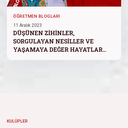
ÖĞRETMEN BLOGLARI
11 Aralık 2023
DÜŞÜNEN ZİHİNLER,
SORGULAYAN NESİLLER VE
YAŞAMAYA DEĞER HAYATLAR…
KULÜPLER