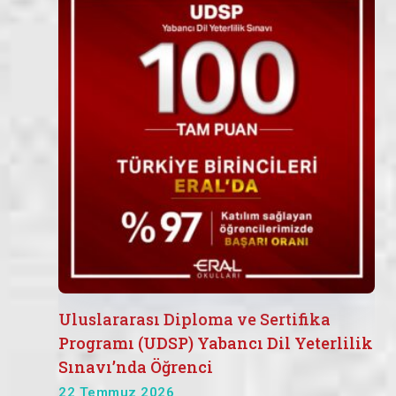
Uluslararası Diploma ve Sertifika
Programı (UDSP) Yabancı Dil Yeterlilik
Sınavı’nda Öğrenci
22 Temmuz 2026