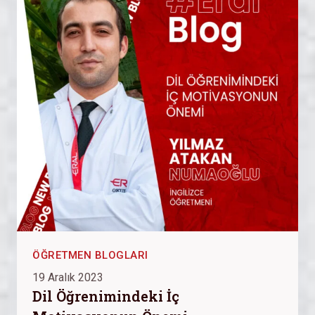
ÖĞRETMEN BLOGLARI
19 Aralık 2023
Dil Öğrenimindeki İç