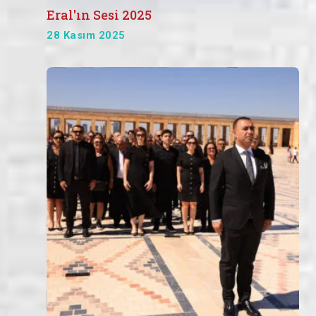
Eral'ın Sesi 2025
28 Kasım 2025