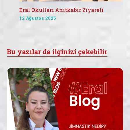
Eral Okulları Anıtkabir Ziyareti
12 Ağustos 2025
Bu yazılar da ilginizi çekebilir