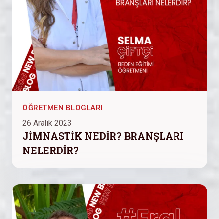
ÖĞRETMEN BLOGLARI
26 Aralık 2023
JİMNASTİK NEDİR? BRANŞLARI
NELERDİR?