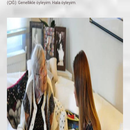
(ÇIĞ): Genellikle öyleyim. Hala öyleyim.