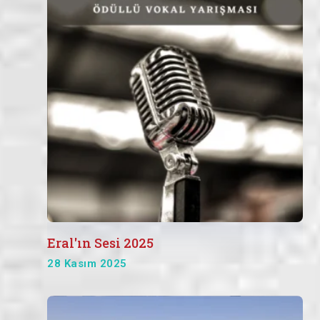
Eral'ın Sesi 2025
28 Kasım 2025