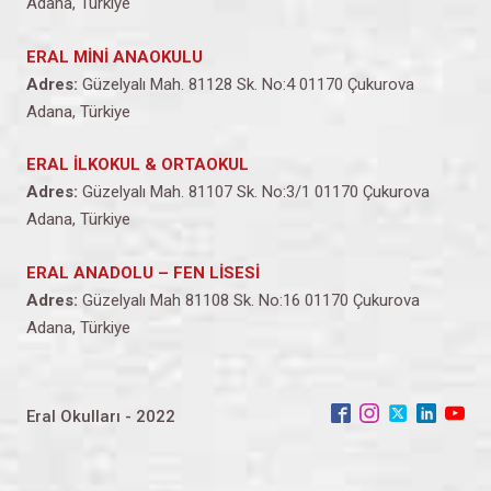
Adana, Türkiye
ERAL MİNİ ANAOKULU
Adres:
Güzelyalı Mah. 81128 Sk. No:4 01170 Çukurova
Adana, Türkiye
ERAL İLKOKUL & ORTAOKUL
Adres:
Güzelyalı Mah. 81107 Sk. No:3/1 01170 Çukurova
Adana, Türkiye
ERAL ANADOLU – FEN LİSESİ
Adres:
Güzelyalı Mah 81108 Sk. No:16 01170 Çukurova
Adana, Türkiye
Eral Okulları - 2022