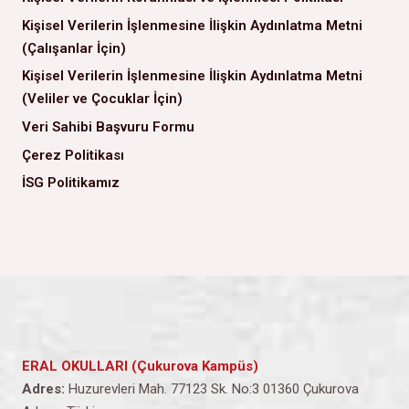
Kişisel Verilerin İşlenmesine İlişkin Aydınlatma Metni
(Çalışanlar İçin)
Kişisel Verilerin İşlenmesine İlişkin Aydınlatma Metni
(Veliler ve Çocuklar İçin)
Veri Sahibi Başvuru Formu
Çerez Politikası
İSG Politikamız
ERAL OKULLARI (Çukurova Kampüs)
Adres:
Huzurevleri Mah. 77123 Sk. No:3 01360 Çukurova