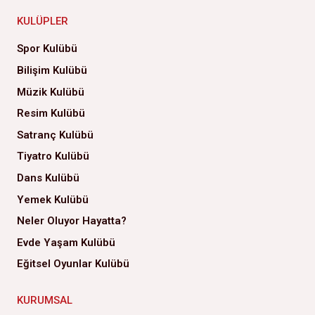
KULÜPLER
Spor Kulübü
Bilişim Kulübü
Müzik Kulübü
Resim Kulübü
Satranç Kulübü
Tiyatro Kulübü
Dans Kulübü
Yemek Kulübü
Neler Oluyor Hayatta?
Evde Yaşam Kulübü
Eğitsel Oyunlar Kulübü
KURUMSAL