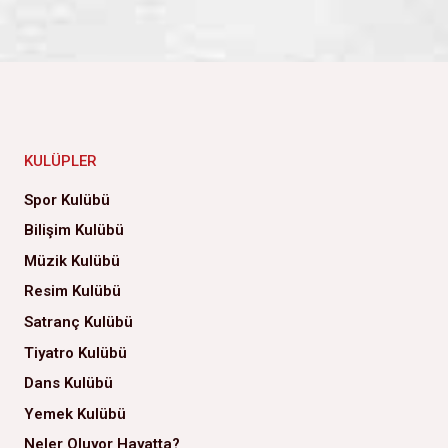
KULÜPLER
Spor Kulübü
Bilişim Kulübü
Müzik Kulübü
Resim Kulübü
Satranç Kulübü
Tiyatro Kulübü
Dans Kulübü
Yemek Kulübü
Neler Oluyor Hayatta?