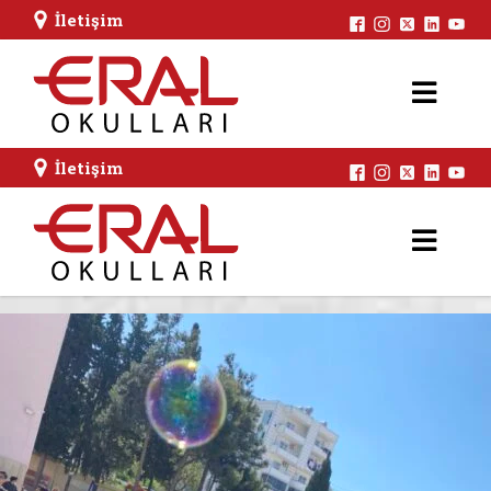
İletişim
İletişim