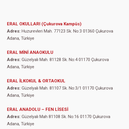
ERAL OKULLARI (Çukurova Kampüs)
Adres:
Huzurevleri Mah. 77123 Sk. No:3 01360 Çukurova
Adana, Türkiye
ERAL MİNİ ANAOKULU
Adres:
Güzelyalı Mah. 81128 Sk. No:4 01170 Çukurova
Adana, Türkiye
ERAL İLKOKUL & ORTAOKUL
Adres:
Güzelyalı Mah. 81107 Sk. No:3/1 01170 Çukurova
Adana, Türkiye
ERAL ANADOLU – FEN LİSESİ
Adres:
Güzelyalı Mah 81108 Sk. No:16 01170 Çukurova
Adana, Türkiye