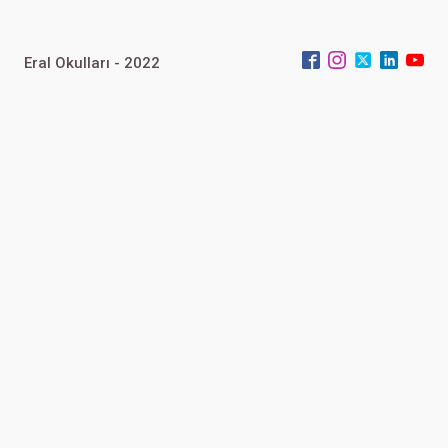
Eral Okulları - 2022