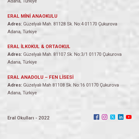
Adana, Türkiye
ERAL MİNİ ANAOKULU
Adres:
Güzelyalı Mah. 81128 Sk. No:4 01170 Çukurova
Adana, Türkiye
ERAL İLKOKUL & ORTAOKUL
Adres:
Güzelyalı Mah. 81107 Sk. No:3/1 01170 Çukurova
Adana, Türkiye
ERAL ANADOLU – FEN LİSESİ
Adres:
Güzelyalı Mah 81108 Sk. No:16 01170 Çukurova
Adana, Türkiye
Eral Okulları - 2022