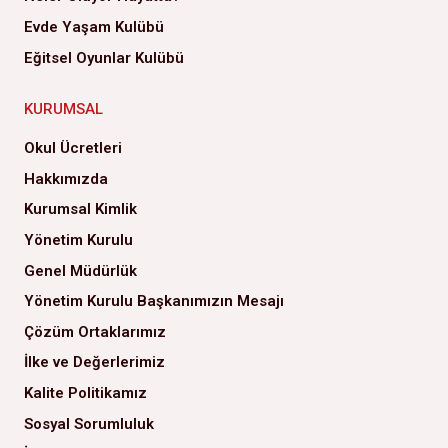
Evde Yaşam Kulübü
Eğitsel Oyunlar Kulübü
KURUMSAL
Okul Ücretleri
Hakkımızda
Kurumsal Kimlik
Yönetim Kurulu
Genel Müdürlük
Yönetim Kurulu Başkanımızın Mesajı
Çözüm Ortaklarımız
İlke ve Değerlerimiz
Kalite Politikamız
Sosyal Sorumluluk