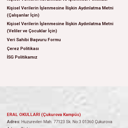
Kişisel Verilerin İşlenmesine İlişkin Aydınlatma Metni
(Çalışanlar İçin)
Kişisel Verilerin İşlenmesine İlişkin Aydınlatma Metni
(Veliler ve Çocuklar İçin)
Veri Sahibi Başvuru Formu
Çerez Politikası
İSG Politikamız
ERAL OKULLARI (Çukurova Kampüs)
Adres:
Huzurevleri Mah. 77123 Sk. No:3 01360 Çukurova