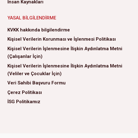
İnsan Kaynakları
YASAL BILGILENDIRME
KVKK hakkında bilgilendirme
Kişisel Verilerin Korunması ve İşlenmesi Politikası
Kişisel Verilerin İşlenmesine İlişkin Aydınlatma Metni
(Çalışanlar İçin)
Kişisel Verilerin İşlenmesine İlişkin Aydınlatma Metni
(Veliler ve Çocuklar İçin)
Veri Sahibi Başvuru Formu
Çerez Politikası
İSG Politikamız