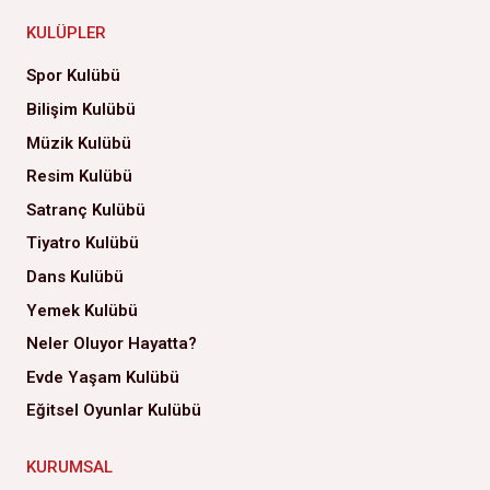
KULÜPLER
Spor Kulübü
Bilişim Kulübü
Müzik Kulübü
Resim Kulübü
Satranç Kulübü
Tiyatro Kulübü
Dans Kulübü
Yemek Kulübü
Neler Oluyor Hayatta?
Evde Yaşam Kulübü
Eğitsel Oyunlar Kulübü
KURUMSAL