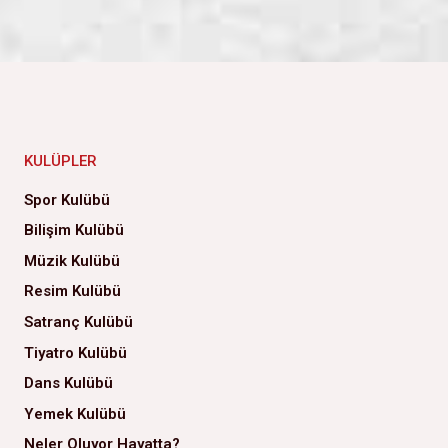
KULÜPLER
Spor Kulübü
Bilişim Kulübü
Müzik Kulübü
Resim Kulübü
Satranç Kulübü
Tiyatro Kulübü
Dans Kulübü
Yemek Kulübü
Neler Oluyor Hayatta?