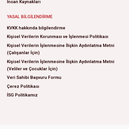
İnsan Kaynakları
YASAL BILGILENDIRME
KVKK hakkında bilgilendirme
Kişisel Verilerin Korunması ve İşlenmesi Politikası
Kişisel Verilerin İşlenmesine İlişkin Aydınlatma Metni
(Çalışanlar İçin)
Kişisel Verilerin İşlenmesine İlişkin Aydınlatma Metni
(Veliler ve Çocuklar İçin)
Veri Sahibi Başvuru Formu
Çerez Politikası
İSG Politikamız