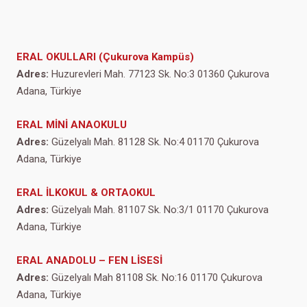
ERAL OKULLARI (Çukurova Kampüs)
Adres:
Huzurevleri Mah. 77123 Sk. No:3 01360 Çukurova
Adana, Türkiye
ERAL MİNİ ANAOKULU
Adres:
Güzelyalı Mah. 81128 Sk. No:4 01170 Çukurova
Adana, Türkiye
ERAL İLKOKUL & ORTAOKUL
Adres:
Güzelyalı Mah. 81107 Sk. No:3/1 01170 Çukurova
Adana, Türkiye
ERAL ANADOLU – FEN LİSESİ
Adres:
Güzelyalı Mah 81108 Sk. No:16 01170 Çukurova
Adana, Türkiye