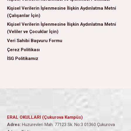
Kişisel Verilerin İşlenmesine İlişkin Aydınlatma Metni
(Çalışanlar İçin)
Kişisel Verilerin İşlenmesine İlişkin Aydınlatma Metni
(Veliler ve Çocuklar İçin)
Veri Sahibi Başvuru Formu
Çerez Politikası
İSG Politikamız
ERAL OKULLARI (Çukurova Kampüs)
Adres:
Huzurevleri Mah. 77123 Sk. No:3 01360 Çukurova