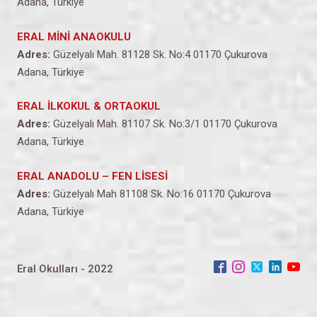
Adana, Türkiye
ERAL MİNİ ANAOKULU
Adres:
Güzelyalı Mah. 81128 Sk. No:4 01170 Çukurova
Adana, Türkiye
ERAL İLKOKUL & ORTAOKUL
Adres:
Güzelyalı Mah. 81107 Sk. No:3/1 01170 Çukurova
Adana, Türkiye
ERAL ANADOLU – FEN LİSESİ
Adres:
Güzelyalı Mah 81108 Sk. No:16 01170 Çukurova
Adana, Türkiye
Eral Okulları - 2022