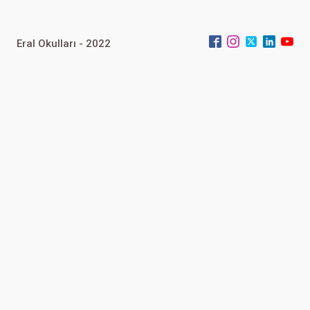
Eral Okulları - 2022