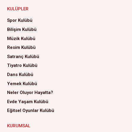
KULÜPLER
Spor Kulübü
Bilişim Kulübü
Müzik Kulübü
Resim Kulübü
Satranç Kulübü
Tiyatro Kulübü
Dans Kulübü
Yemek Kulübü
Neler Oluyor Hayatta?
Evde Yaşam Kulübü
Eğitsel Oyunlar Kulübü
KURUMSAL