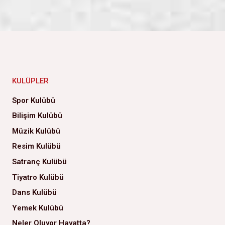
KULÜPLER
Spor Kulübü
Bilişim Kulübü
Müzik Kulübü
Resim Kulübü
Satranç Kulübü
Tiyatro Kulübü
Dans Kulübü
Yemek Kulübü
Neler Oluyor Hayatta?