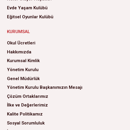
Evde Yaşam Kulübü
Eğitsel Oyunlar Kulübü
KURUMSAL
Okul Ücretleri
Hakkımızda
Kurumsal Kimlik
Yönetim Kurulu
Genel Müdürlük
Yönetim Kurulu Başkanımızın Mesajı
Çözüm Ortaklarımız
İlke ve Değerlerimiz
Kalite Politikamız
Sosyal Sorumluluk