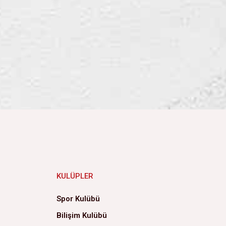
KULÜPLER
Spor Kulübü
Bilişim Kulübü