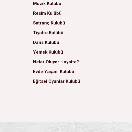
Müzik Kulübü
Resim Kulübü
Satranç Kulübü
Tiyatro Kulübü
Dans Kulübü
Yemek Kulübü
Neler Oluyor Hayatta?
Evde Yaşam Kulübü
Eğitsel Oyunlar Kulübü