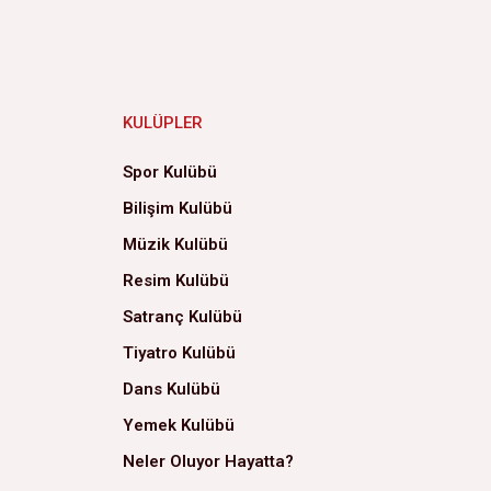
KULÜPLER
Spor Kulübü
Bilişim Kulübü
Müzik Kulübü
Resim Kulübü
Satranç Kulübü
Tiyatro Kulübü
Dans Kulübü
Yemek Kulübü
Neler Oluyor Hayatta?