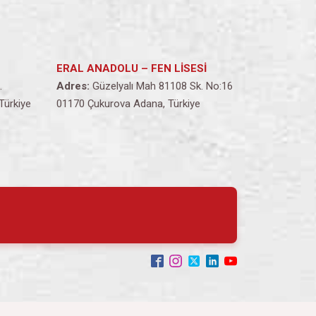
ERAL ANADOLU – FEN LİSESİ
.
Adres:
Güzelyalı Mah 81108 Sk. No:16
Türkiye
01170 Çukurova Adana, Türkiye