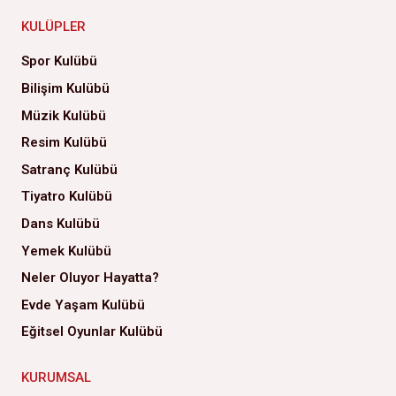
KULÜPLER
Spor Kulübü
Bilişim Kulübü
Müzik Kulübü
Resim Kulübü
Satranç Kulübü
Tiyatro Kulübü
Dans Kulübü
Yemek Kulübü
Neler Oluyor Hayatta?
Evde Yaşam Kulübü
Eğitsel Oyunlar Kulübü
KURUMSAL