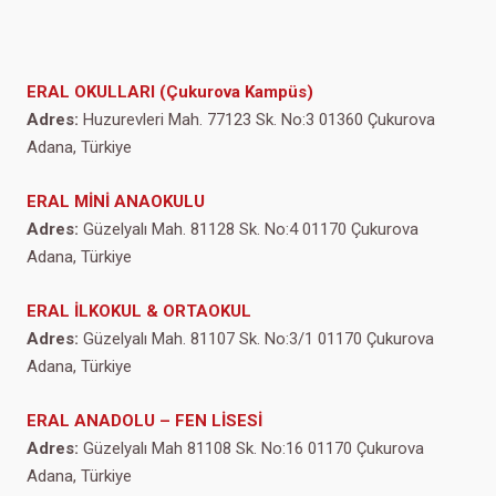
ERAL OKULLARI (Çukurova Kampüs)
Adres:
Huzurevleri Mah. 77123 Sk. No:3 01360 Çukurova
Adana, Türkiye
ERAL MİNİ ANAOKULU
Adres:
Güzelyalı Mah. 81128 Sk. No:4 01170 Çukurova
Adana, Türkiye
ERAL İLKOKUL & ORTAOKUL
Adres:
Güzelyalı Mah. 81107 Sk. No:3/1 01170 Çukurova
Adana, Türkiye
ERAL ANADOLU – FEN LİSESİ
Adres:
Güzelyalı Mah 81108 Sk. No:16 01170 Çukurova
Adana, Türkiye