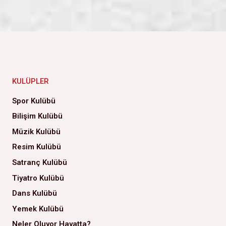
KULÜPLER
Spor Kulübü
Bilişim Kulübü
Müzik Kulübü
Resim Kulübü
Satranç Kulübü
Tiyatro Kulübü
Dans Kulübü
Yemek Kulübü
Neler Oluyor Hayatta?