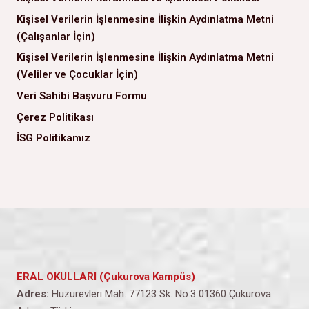
Kişisel Verilerin İşlenmesine İlişkin Aydınlatma Metni
(Çalışanlar İçin)
Kişisel Verilerin İşlenmesine İlişkin Aydınlatma Metni
(Veliler ve Çocuklar İçin)
Veri Sahibi Başvuru Formu
Çerez Politikası
İSG Politikamız
ERAL OKULLARI (Çukurova Kampüs)
Adres:
Huzurevleri Mah. 77123 Sk. No:3 01360 Çukurova