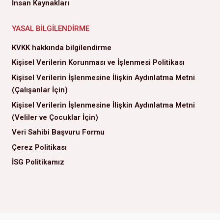
İnsan Kaynakları
YASAL BILGILENDIRME
KVKK hakkında bilgilendirme
Kişisel Verilerin Korunması ve İşlenmesi Politikası
Kişisel Verilerin İşlenmesine İlişkin Aydınlatma Metni
(Çalışanlar İçin)
Kişisel Verilerin İşlenmesine İlişkin Aydınlatma Metni
(Veliler ve Çocuklar İçin)
Veri Sahibi Başvuru Formu
Çerez Politikası
İSG Politikamız