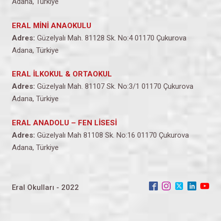
Adana, Türkiye
ERAL MİNİ ANAOKULU
Adres:
Güzelyalı Mah. 81128 Sk. No:4 01170 Çukurova
Adana, Türkiye
ERAL İLKOKUL & ORTAOKUL
Adres:
Güzelyalı Mah. 81107 Sk. No:3/1 01170 Çukurova
Adana, Türkiye
ERAL ANADOLU – FEN LİSESİ
Adres:
Güzelyalı Mah 81108 Sk. No:16 01170 Çukurova
Adana, Türkiye
Eral Okulları - 2022