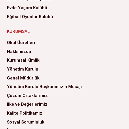
Evde Yaşam Kulübü
Eğitsel Oyunlar Kulübü
KURUMSAL
Okul Ücretleri
Hakkımızda
Kurumsal Kimlik
Yönetim Kurulu
Genel Müdürlük
Yönetim Kurulu Başkanımızın Mesajı
Çözüm Ortaklarımız
İlke ve Değerlerimiz
Kalite Politikamız
Sosyal Sorumluluk