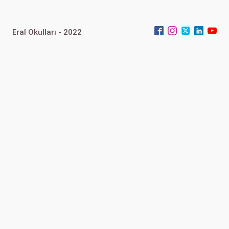
Eral Okulları - 2022