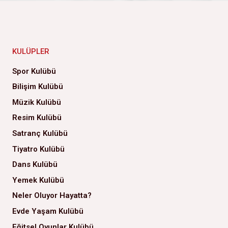
KULÜPLER
Spor Kulübü
Bilişim Kulübü
Müzik Kulübü
Resim Kulübü
Satranç Kulübü
Tiyatro Kulübü
Dans Kulübü
Yemek Kulübü
Neler Oluyor Hayatta?
Evde Yaşam Kulübü
Eğitsel Oyunlar Kulübü