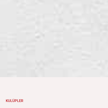
KULÜPLER