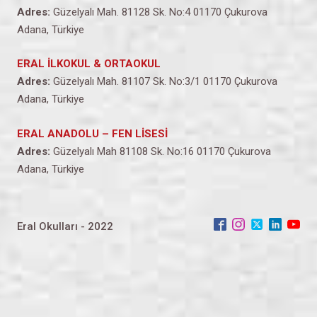
Adres:
Güzelyalı Mah. 81128 Sk. No:4 01170 Çukurova
Adana, Türkiye
ERAL İLKOKUL & ORTAOKUL
Adres:
Güzelyalı Mah. 81107 Sk. No:3/1 01170 Çukurova
Adana, Türkiye
ERAL ANADOLU – FEN LİSESİ
Adres:
Güzelyalı Mah 81108 Sk. No:16 01170 Çukurova
Adana, Türkiye
Eral Okulları - 2022