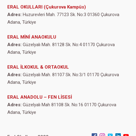
ERAL OKULLARI (Çukurova Kampüs)
Adres:
Huzurevleri Mah. 77123 Sk. No:3 01360 Çukurova
Adana, Türkiye
ERAL MİNİ ANAOKULU
Adres:
Güzelyalı Mah. 81128 Sk. No:4 01170 Çukurova
Adana, Türkiye
ERAL İLKOKUL & ORTAOKUL
Adres:
Güzelyalı Mah. 81107 Sk. No:3/1 01170 Çukurova
Adana, Türkiye
ERAL ANADOLU – FEN LİSESİ
Adres:
Güzelyalı Mah 81108 Sk. No:16 01170 Çukurova
Adana, Türkiye