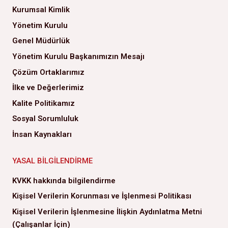
Kurumsal Kimlik
Yönetim Kurulu
Genel Müdürlük
Yönetim Kurulu Başkanımızın Mesajı
Çözüm Ortaklarımız
İlke ve Değerlerimiz
Kalite Politikamız
Sosyal Sorumluluk
İnsan Kaynakları
YASAL BILGILENDIRME
KVKK hakkında bilgilendirme
Kişisel Verilerin Korunması ve İşlenmesi Politikası
Kişisel Verilerin İşlenmesine İlişkin Aydınlatma Metni
(Çalışanlar İçin)