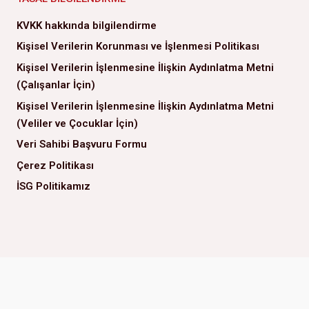
KVKK hakkında bilgilendirme
Kişisel Verilerin Korunması ve İşlenmesi Politikası
Kişisel Verilerin İşlenmesine İlişkin Aydınlatma Metni
(Çalışanlar İçin)
Kişisel Verilerin İşlenmesine İlişkin Aydınlatma Metni
(Veliler ve Çocuklar İçin)
Veri Sahibi Başvuru Formu
Çerez Politikası
İSG Politikamız