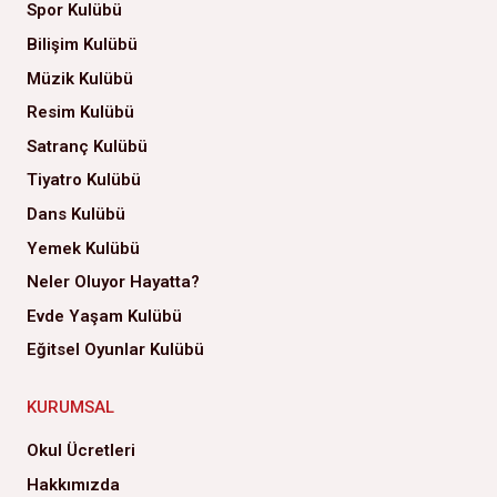
Spor Kulübü
Bilişim Kulübü
Müzik Kulübü
Resim Kulübü
Satranç Kulübü
Tiyatro Kulübü
Dans Kulübü
Yemek Kulübü
Neler Oluyor Hayatta?
Evde Yaşam Kulübü
Eğitsel Oyunlar Kulübü
KURUMSAL
Okul Ücretleri
Hakkımızda