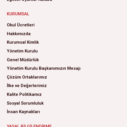
KURUMSAL
Okul Ücretleri
Hakkımızda
Kurumsal Kimlik
Yönetim Kurulu
Genel Müdürlük
Yönetim Kurulu Başkanımızın Mesajı
Çözüm Ortaklarımız
İlke ve Değerlerimiz
Kalite Politikamız
Sosyal Sorumluluk
İnsan Kaynakları
YASAL BILGILENDIRME