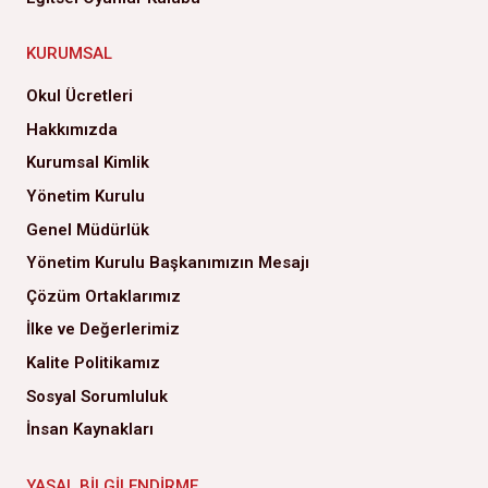
KURUMSAL
Okul Ücretleri
Hakkımızda
Kurumsal Kimlik
Yönetim Kurulu
Genel Müdürlük
Yönetim Kurulu Başkanımızın Mesajı
Çözüm Ortaklarımız
İlke ve Değerlerimiz
Kalite Politikamız
Sosyal Sorumluluk
İnsan Kaynakları
YASAL BILGILENDIRME