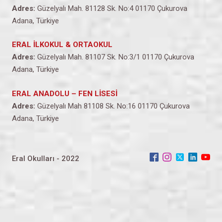
Adres:
Güzelyalı Mah. 81128 Sk. No:4 01170 Çukurova
Adana, Türkiye
ERAL İLKOKUL & ORTAOKUL
Adres:
Güzelyalı Mah. 81107 Sk. No:3/1 01170 Çukurova
Adana, Türkiye
ERAL ANADOLU – FEN LİSESİ
Adres:
Güzelyalı Mah 81108 Sk. No:16 01170 Çukurova
Adana, Türkiye
Eral Okulları - 2022