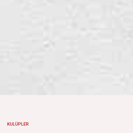
KULÜPLER