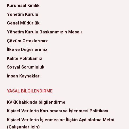
Kurumsal Kimlik
Yönetim Kurulu
Genel Müdürlük
Yönetim Kurulu Başkanımızın Mesajı
Çözüm Ortaklarımız
İlke ve Değerlerimiz
Kalite Politikamız
Sosyal Sorumluluk
İnsan Kaynakları
YASAL BILGILENDIRME
KVKK hakkında bilgilendirme
Kişisel Verilerin Korunması ve İşlenmesi Politikası
Kişisel Verilerin İşlenmesine İlişkin Aydınlatma Metni
(Çalışanlar İçin)