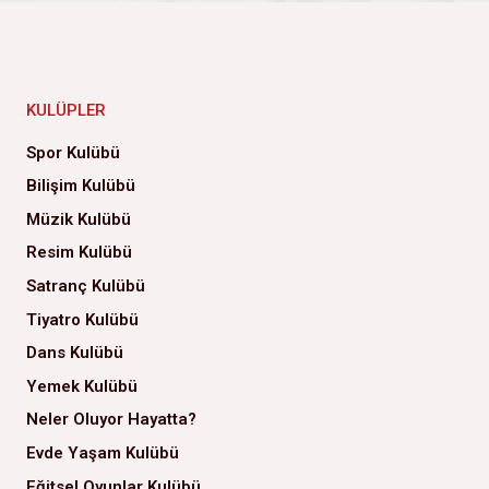
KULÜPLER
Spor Kulübü
Bilişim Kulübü
Müzik Kulübü
Resim Kulübü
Satranç Kulübü
Tiyatro Kulübü
Dans Kulübü
Yemek Kulübü
Neler Oluyor Hayatta?
Evde Yaşam Kulübü
Eğitsel Oyunlar Kulübü