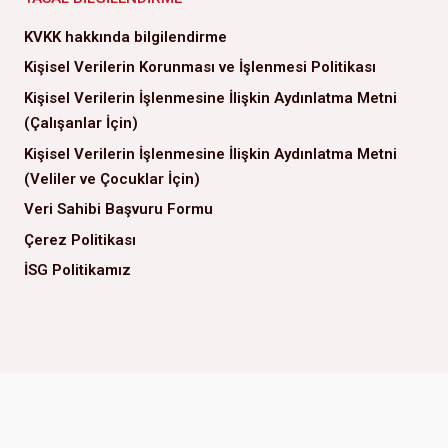
KVKK hakkında bilgilendirme
Kişisel Verilerin Korunması ve İşlenmesi Politikası
Kişisel Verilerin İşlenmesine İlişkin Aydınlatma Metni
(Çalışanlar İçin)
Kişisel Verilerin İşlenmesine İlişkin Aydınlatma Metni
(Veliler ve Çocuklar İçin)
Veri Sahibi Başvuru Formu
Çerez Politikası
İSG Politikamız