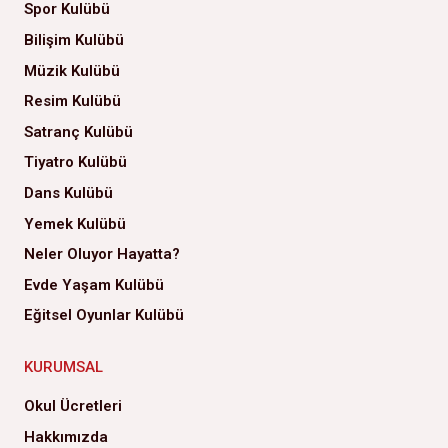
Spor Kulübü
Bilişim Kulübü
Müzik Kulübü
Resim Kulübü
Satranç Kulübü
Tiyatro Kulübü
Dans Kulübü
Yemek Kulübü
Neler Oluyor Hayatta?
Evde Yaşam Kulübü
Eğitsel Oyunlar Kulübü
KURUMSAL
Okul Ücretleri
Hakkımızda