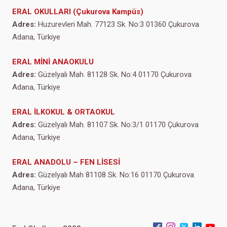
ERAL OKULLARI (Çukurova Kampüs)
Adres:
Huzurevleri Mah. 77123 Sk. No:3 01360 Çukurova
Adana, Türkiye
ERAL MİNİ ANAOKULU
Adres:
Güzelyalı Mah. 81128 Sk. No:4 01170 Çukurova
Adana, Türkiye
ERAL İLKOKUL & ORTAOKUL
Adres:
Güzelyalı Mah. 81107 Sk. No:3/1 01170 Çukurova
Adana, Türkiye
ERAL ANADOLU – FEN LİSESİ
Adres:
Güzelyalı Mah 81108 Sk. No:16 01170 Çukurova
Adana, Türkiye