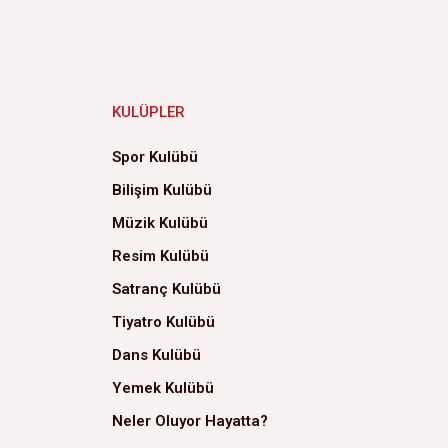
KULÜPLER
Spor Kulübü
Bilişim Kulübü
Müzik Kulübü
Resim Kulübü
Satranç Kulübü
Tiyatro Kulübü
Dans Kulübü
Yemek Kulübü
Neler Oluyor Hayatta?