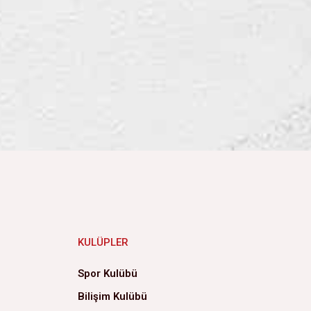
KULÜPLER
Spor Kulübü
Bilişim Kulübü