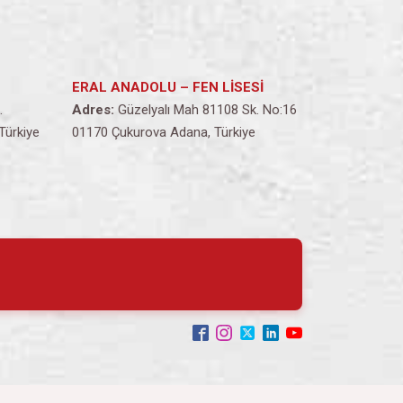
ERAL ANADOLU – FEN LİSESİ
.
Adres:
Güzelyalı Mah 81108 Sk. No:16
Türkiye
01170 Çukurova Adana, Türkiye