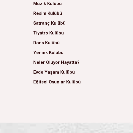
Müzik Kulübü
Resim Kulübü
Satranç Kulübü
Tiyatro Kulübü
Dans Kulübü
Yemek Kulübü
Neler Oluyor Hayatta?
Evde Yaşam Kulübü
Eğitsel Oyunlar Kulübü