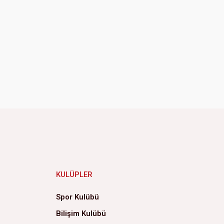
KULÜPLER
Spor Kulübü
Bilişim Kulübü