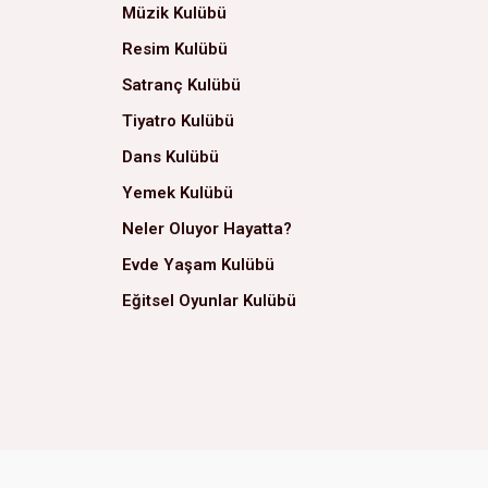
Müzik Kulübü
Resim Kulübü
Satranç Kulübü
Tiyatro Kulübü
Dans Kulübü
Yemek Kulübü
Neler Oluyor Hayatta?
Evde Yaşam Kulübü
Eğitsel Oyunlar Kulübü