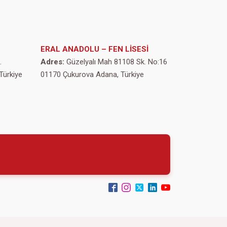
ERAL ANADOLU – FEN LİSESİ
.
Adres:
Güzelyalı Mah 81108 Sk. No:16
Türkiye
01170 Çukurova Adana, Türkiye