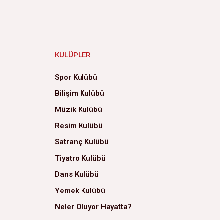
KULÜPLER
Spor Kulübü
Bilişim Kulübü
Müzik Kulübü
Resim Kulübü
Satranç Kulübü
Tiyatro Kulübü
Dans Kulübü
Yemek Kulübü
Neler Oluyor Hayatta?