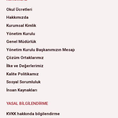
Okul Ücretleri
Hakkımızda
Kurumsal Kimlik
Yönetim Kurulu
Genel Müdürlük
Yönetim Kurulu Başkanımızın Mesajı
Çözüm Ortaklarımız
İlke ve Değerlerimiz
Kalite Politikamız
Sosyal Sorumluluk
İnsan Kaynakları
YASAL BILGILENDIRME
KVKK hakkında bilgilendirme