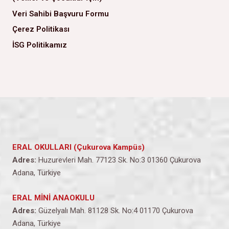
Veri Sahibi Başvuru Formu
Çerez Politikası
İSG Politikamız
ERAL OKULLARI (Çukurova Kampüs)
Adres:
Huzurevleri Mah. 77123 Sk. No:3 01360 Çukurova
Adana, Türkiye
ERAL MİNİ ANAOKULU
Adres:
Güzelyalı Mah. 81128 Sk. No:4 01170 Çukurova
Adana, Türkiye