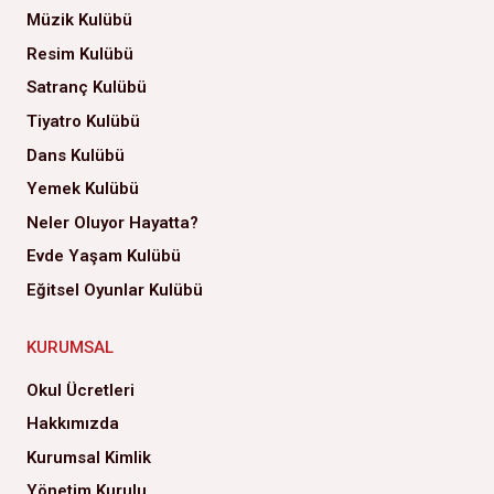
Müzik Kulübü
Resim Kulübü
Satranç Kulübü
Tiyatro Kulübü
Dans Kulübü
Yemek Kulübü
Neler Oluyor Hayatta?
Evde Yaşam Kulübü
Eğitsel Oyunlar Kulübü
KURUMSAL
Okul Ücretleri
Hakkımızda
Kurumsal Kimlik
Yönetim Kurulu