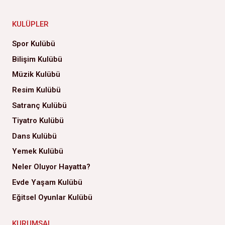
KULÜPLER
Spor Kulübü
Bilişim Kulübü
Müzik Kulübü
Resim Kulübü
Satranç Kulübü
Tiyatro Kulübü
Dans Kulübü
Yemek Kulübü
Neler Oluyor Hayatta?
Evde Yaşam Kulübü
Eğitsel Oyunlar Kulübü
KURUMSAL