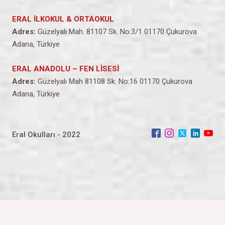
ERAL İLKOKUL & ORTAOKUL
Adres:
Güzelyalı Mah. 81107 Sk. No:3/1 01170 Çukurova
Adana, Türkiye
ERAL ANADOLU – FEN LİSESİ
Adres:
Güzelyalı Mah 81108 Sk. No:16 01170 Çukurova
Adana, Türkiye
Eral Okulları - 2022