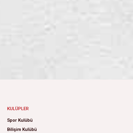
KULÜPLER
Spor Kulübü
Bilişim Kulübü