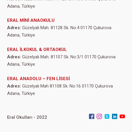
Adana, Türkiye
ERAL MİNİ ANAOKULU
Adres:
Güzelyalı Mah. 81128 Sk. No:4 01170 Çukurova
Adana, Türkiye
ERAL İLKOKUL & ORTAOKUL
Adres:
Güzelyalı Mah. 81107 Sk. No:3/1 01170 Çukurova
Adana, Türkiye
ERAL ANADOLU – FEN LİSESİ
Adres:
Güzelyalı Mah 81108 Sk. No:16 01170 Çukurova
Adana, Türkiye
Eral Okulları - 2022