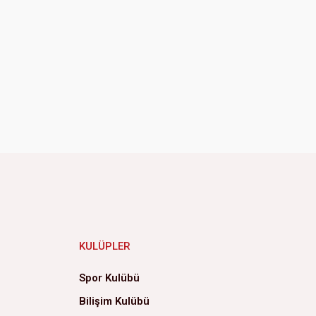
KULÜPLER
Spor Kulübü
Bilişim Kulübü