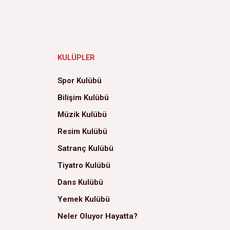
KULÜPLER
Spor Kulübü
Bilişim Kulübü
Müzik Kulübü
Resim Kulübü
Satranç Kulübü
Tiyatro Kulübü
Dans Kulübü
Yemek Kulübü
Neler Oluyor Hayatta?