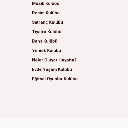
Müzik Kulübü
Resim Kulübü
Satranç Kulübü
Tiyatro Kulübü
Dans Kulübü
Yemek Kulübü
Neler Oluyor Hayatta?
Evde Yaşam Kulübü
Eğitsel Oyunlar Kulübü