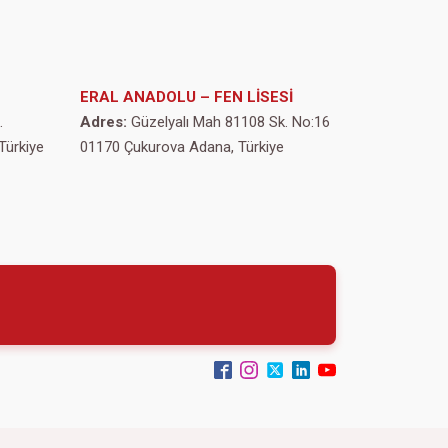
ERAL ANADOLU – FEN LİSESİ
.
Adres:
Güzelyalı Mah 81108 Sk. No:16
Türkiye
01170 Çukurova Adana, Türkiye