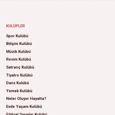
KULÜPLER
Spor Kulübü
Bilişim Kulübü
Müzik Kulübü
Resim Kulübü
Satranç Kulübü
Tiyatro Kulübü
Dans Kulübü
Yemek Kulübü
Neler Oluyor Hayatta?
Evde Yaşam Kulübü
Eğitsel Oyunlar Kulübü