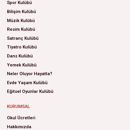
Spor Kulübü
Bilişim Kulübü
Müzik Kulübü
Resim Kulübü
Satranç Kulübü
Tiyatro Kulübü
Dans Kulübü
Yemek Kulübü
Neler Oluyor Hayatta?
Evde Yaşam Kulübü
Eğitsel Oyunlar Kulübü
KURUMSAL
Okul Ücretleri
Hakkımızda