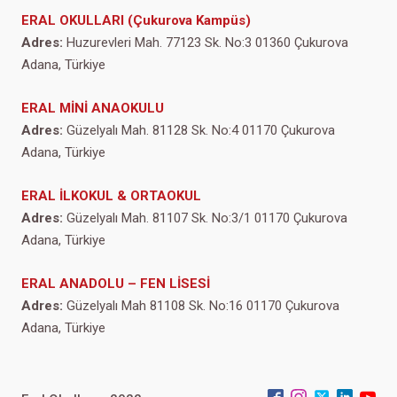
ERAL OKULLARI (Çukurova Kampüs)
Adres:
Huzurevleri Mah. 77123 Sk. No:3 01360 Çukurova
Adana, Türkiye
ERAL MİNİ ANAOKULU
Adres:
Güzelyalı Mah. 81128 Sk. No:4 01170 Çukurova
Adana, Türkiye
ERAL İLKOKUL & ORTAOKUL
Adres:
Güzelyalı Mah. 81107 Sk. No:3/1 01170 Çukurova
Adana, Türkiye
ERAL ANADOLU – FEN LİSESİ
Adres:
Güzelyalı Mah 81108 Sk. No:16 01170 Çukurova
Adana, Türkiye