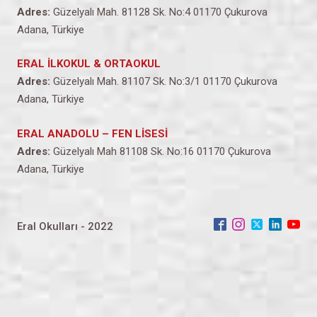
Adres:
Güzelyalı Mah. 81128 Sk. No:4 01170 Çukurova
Adana, Türkiye
ERAL İLKOKUL & ORTAOKUL
Adres:
Güzelyalı Mah. 81107 Sk. No:3/1 01170 Çukurova
Adana, Türkiye
ERAL ANADOLU – FEN LİSESİ
Adres:
Güzelyalı Mah 81108 Sk. No:16 01170 Çukurova
Adana, Türkiye
Eral Okulları - 2022