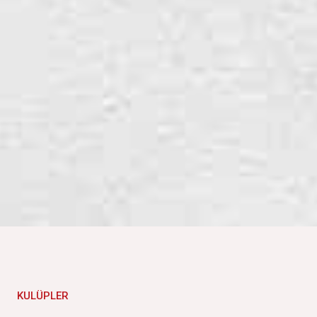
KULÜPLER