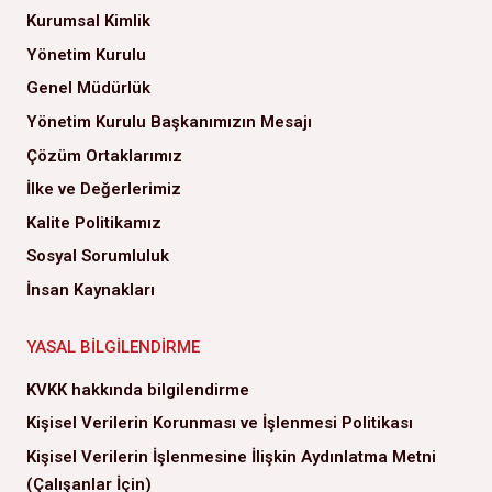
Kurumsal Kimlik
Yönetim Kurulu
Genel Müdürlük
Yönetim Kurulu Başkanımızın Mesajı
Çözüm Ortaklarımız
İlke ve Değerlerimiz
Kalite Politikamız
Sosyal Sorumluluk
İnsan Kaynakları
YASAL BILGILENDIRME
KVKK hakkında bilgilendirme
Kişisel Verilerin Korunması ve İşlenmesi Politikası
Kişisel Verilerin İşlenmesine İlişkin Aydınlatma Metni
(Çalışanlar İçin)