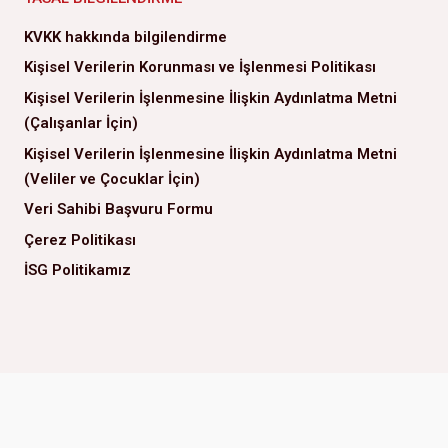
KVKK hakkında bilgilendirme
Kişisel Verilerin Korunması ve İşlenmesi Politikası
Kişisel Verilerin İşlenmesine İlişkin Aydınlatma Metni
(Çalışanlar İçin)
Kişisel Verilerin İşlenmesine İlişkin Aydınlatma Metni
(Veliler ve Çocuklar İçin)
Veri Sahibi Başvuru Formu
Çerez Politikası
İSG Politikamız