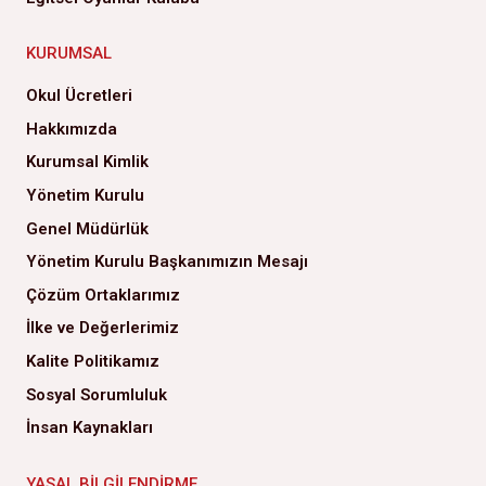
KURUMSAL
Okul Ücretleri
Hakkımızda
Kurumsal Kimlik
Yönetim Kurulu
Genel Müdürlük
Yönetim Kurulu Başkanımızın Mesajı
Çözüm Ortaklarımız
İlke ve Değerlerimiz
Kalite Politikamız
Sosyal Sorumluluk
İnsan Kaynakları
YASAL BILGILENDIRME