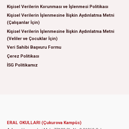
Kişisel Verilerin Korunması ve İşlenmesi Politikası
Kişisel Verilerin İşlenmesine İlişkin Aydınlatma Metni
(Çalışanlar İçin)
Kişisel Verilerin İşlenmesine İlişkin Aydınlatma Metni
(Veliler ve Çocuklar İçin)
Veri Sahibi Başvuru Formu
Çerez Politikası
İSG Politikamız
ERAL OKULLARI (Çukurova Kampüs)