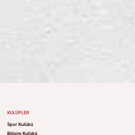
KULÜPLER
Spor Kulübü
Bilişim Kulübü