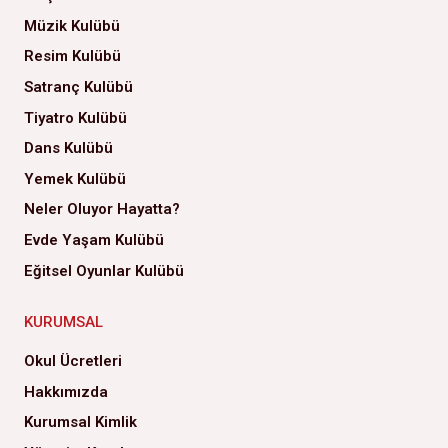
Müzik Kulübü
Resim Kulübü
Satranç Kulübü
Tiyatro Kulübü
Dans Kulübü
Yemek Kulübü
Neler Oluyor Hayatta?
Evde Yaşam Kulübü
Eğitsel Oyunlar Kulübü
KURUMSAL
Okul Ücretleri
Hakkımızda
Kurumsal Kimlik