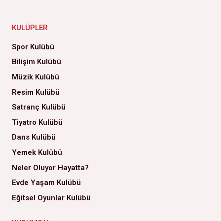
KULÜPLER
Spor Kulübü
Bilişim Kulübü
Müzik Kulübü
Resim Kulübü
Satranç Kulübü
Tiyatro Kulübü
Dans Kulübü
Yemek Kulübü
Neler Oluyor Hayatta?
Evde Yaşam Kulübü
Eğitsel Oyunlar Kulübü