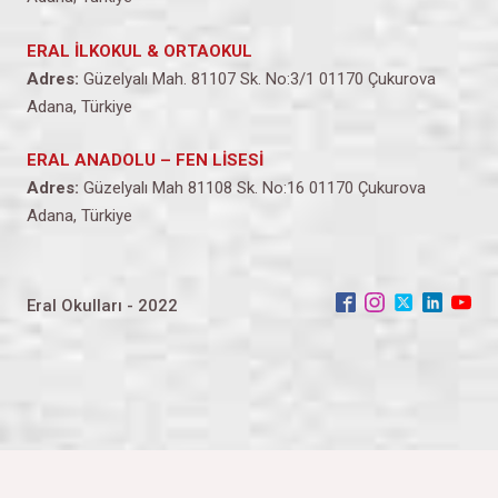
ERAL İLKOKUL & ORTAOKUL
Adres:
Güzelyalı Mah. 81107 Sk. No:3/1 01170 Çukurova
Adana, Türkiye
ERAL ANADOLU – FEN LİSESİ
Adres:
Güzelyalı Mah 81108 Sk. No:16 01170 Çukurova
Adana, Türkiye
Eral Okulları - 2022