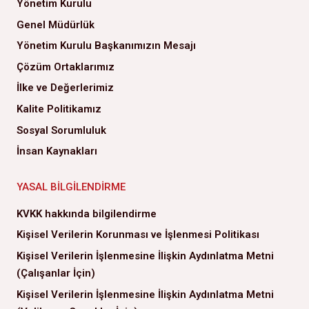
Yönetim Kurulu
Genel Müdürlük
Yönetim Kurulu Başkanımızın Mesajı
Çözüm Ortaklarımız
İlke ve Değerlerimiz
Kalite Politikamız
Sosyal Sorumluluk
İnsan Kaynakları
YASAL BILGILENDIRME
KVKK hakkında bilgilendirme
Kişisel Verilerin Korunması ve İşlenmesi Politikası
Kişisel Verilerin İşlenmesine İlişkin Aydınlatma Metni
(Çalışanlar İçin)
Kişisel Verilerin İşlenmesine İlişkin Aydınlatma Metni