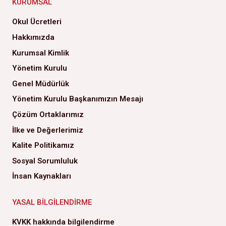
KURUMSAL
Okul Ücretleri
Hakkımızda
Kurumsal Kimlik
Yönetim Kurulu
Genel Müdürlük
Yönetim Kurulu Başkanımızın Mesajı
Çözüm Ortaklarımız
İlke ve Değerlerimiz
Kalite Politikamız
Sosyal Sorumluluk
İnsan Kaynakları
YASAL BILGILENDIRME
KVKK hakkında bilgilendirme