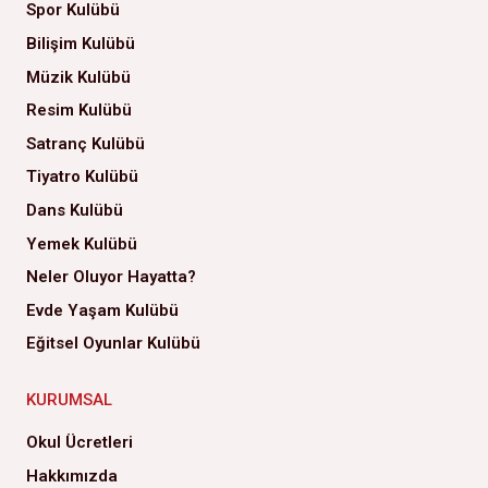
Spor Kulübü
Bilişim Kulübü
Müzik Kulübü
Resim Kulübü
Satranç Kulübü
Tiyatro Kulübü
Dans Kulübü
Yemek Kulübü
Neler Oluyor Hayatta?
Evde Yaşam Kulübü
Eğitsel Oyunlar Kulübü
KURUMSAL
Okul Ücretleri
Hakkımızda