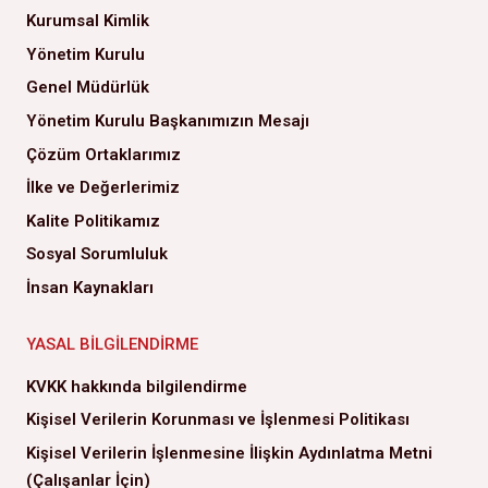
Kurumsal Kimlik
Yönetim Kurulu
Genel Müdürlük
Yönetim Kurulu Başkanımızın Mesajı
Çözüm Ortaklarımız
İlke ve Değerlerimiz
Kalite Politikamız
Sosyal Sorumluluk
İnsan Kaynakları
YASAL BILGILENDIRME
KVKK hakkında bilgilendirme
Kişisel Verilerin Korunması ve İşlenmesi Politikası
Kişisel Verilerin İşlenmesine İlişkin Aydınlatma Metni
(Çalışanlar İçin)