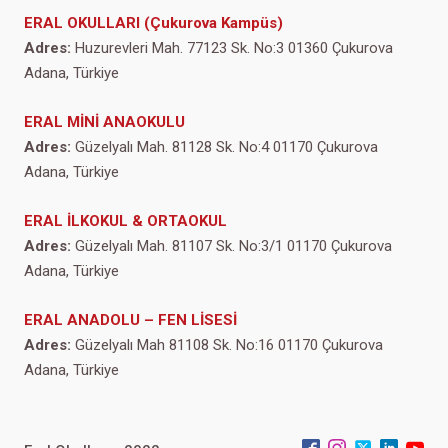
ERAL OKULLARI (Çukurova Kampüs)
Adres:
Huzurevleri Mah. 77123 Sk. No:3 01360 Çukurova
Adana, Türkiye
ERAL MİNİ ANAOKULU
Adres:
Güzelyalı Mah. 81128 Sk. No:4 01170 Çukurova
Adana, Türkiye
ERAL İLKOKUL & ORTAOKUL
Adres:
Güzelyalı Mah. 81107 Sk. No:3/1 01170 Çukurova
Adana, Türkiye
ERAL ANADOLU – FEN LİSESİ
Adres:
Güzelyalı Mah 81108 Sk. No:16 01170 Çukurova
Adana, Türkiye