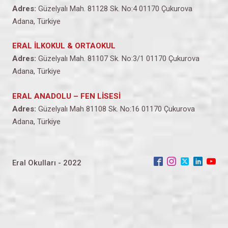
Adres:
Güzelyalı Mah. 81128 Sk. No:4 01170 Çukurova
Adana, Türkiye
ERAL İLKOKUL & ORTAOKUL
Adres:
Güzelyalı Mah. 81107 Sk. No:3/1 01170 Çukurova
Adana, Türkiye
ERAL ANADOLU – FEN LİSESİ
Adres:
Güzelyalı Mah 81108 Sk. No:16 01170 Çukurova
Adana, Türkiye
Eral Okulları - 2022