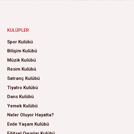
KULÜPLER
Spor Kulübü
Bilişim Kulübü
Müzik Kulübü
Resim Kulübü
Satranç Kulübü
Tiyatro Kulübü
Dans Kulübü
Yemek Kulübü
Neler Oluyor Hayatta?
Evde Yaşam Kulübü
Eğitsel Oyunlar Kulübü