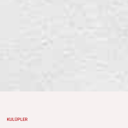
KULÜPLER