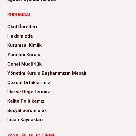
KURUMSAL
Okul Ücretleri
Hakkımızda
Kurumsal Kimlik
Yönetim Kurulu
Genel Müdürlük
Yönetim Kurulu Başkanımızın Mesajı
Çözüm Ortaklarımız
İlke ve Değerlerimiz
Kalite Politikamız
Sosyal Sorumluluk
İnsan Kaynakları
YASAL BILGILENDIRME