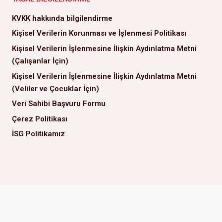
KVKK hakkında bilgilendirme
Kişisel Verilerin Korunması ve İşlenmesi Politikası
Kişisel Verilerin İşlenmesine İlişkin Aydınlatma Metni
(Çalışanlar İçin)
Kişisel Verilerin İşlenmesine İlişkin Aydınlatma Metni
(Veliler ve Çocuklar İçin)
Veri Sahibi Başvuru Formu
Çerez Politikası
İSG Politikamız