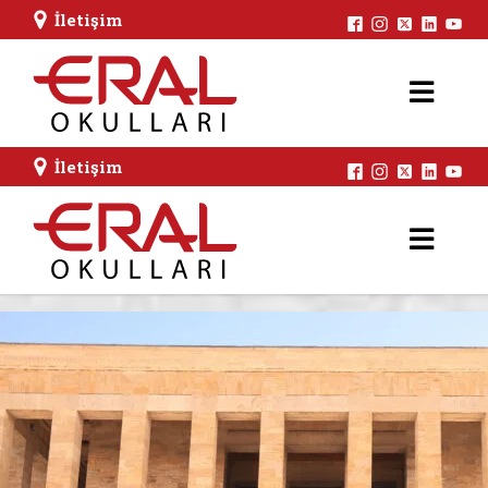
İletişim
İletişim