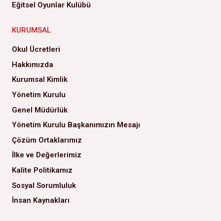
Eğitsel Oyunlar Kulübü
KURUMSAL
Okul Ücretleri
Hakkımızda
Kurumsal Kimlik
Yönetim Kurulu
Genel Müdürlük
Yönetim Kurulu Başkanımızın Mesajı
Çözüm Ortaklarımız
İlke ve Değerlerimiz
Kalite Politikamız
Sosyal Sorumluluk
İnsan Kaynakları