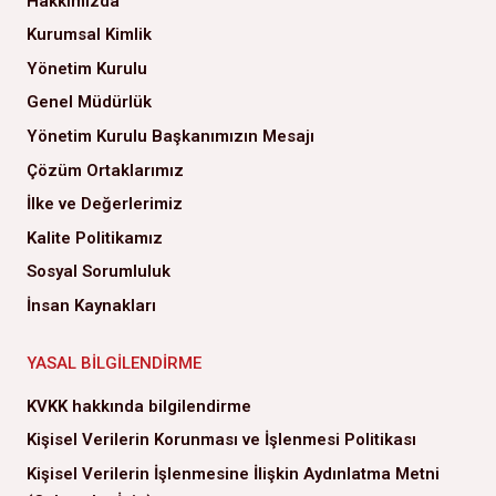
Hakkımızda
Kurumsal Kimlik
Yönetim Kurulu
Genel Müdürlük
Yönetim Kurulu Başkanımızın Mesajı
Çözüm Ortaklarımız
İlke ve Değerlerimiz
Kalite Politikamız
Sosyal Sorumluluk
İnsan Kaynakları
YASAL BILGILENDIRME
KVKK hakkında bilgilendirme
Kişisel Verilerin Korunması ve İşlenmesi Politikası
Kişisel Verilerin İşlenmesine İlişkin Aydınlatma Metni