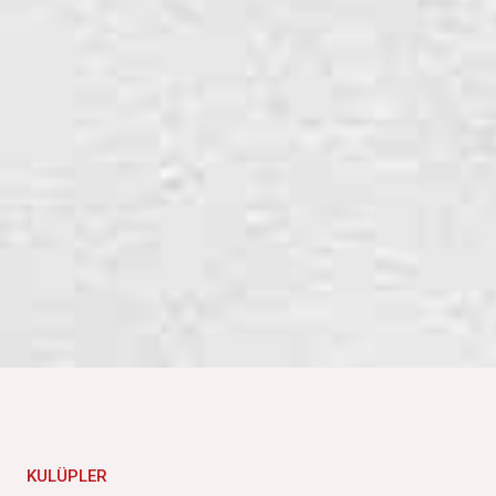
KULÜPLER