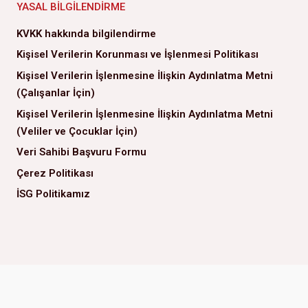
YASAL BILGILENDIRME
KVKK hakkında bilgilendirme
Kişisel Verilerin Korunması ve İşlenmesi Politikası
Kişisel Verilerin İşlenmesine İlişkin Aydınlatma Metni
(Çalışanlar İçin)
Kişisel Verilerin İşlenmesine İlişkin Aydınlatma Metni
(Veliler ve Çocuklar İçin)
Veri Sahibi Başvuru Formu
Çerez Politikası
İSG Politikamız