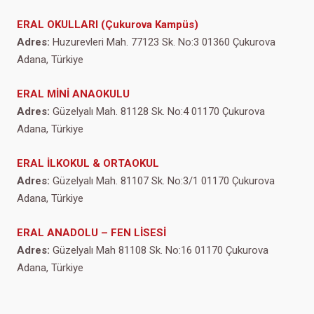
ERAL OKULLARI (Çukurova Kampüs)
Adres:
Huzurevleri Mah. 77123 Sk. No:3 01360 Çukurova
Adana, Türkiye
ERAL MİNİ ANAOKULU
Adres:
Güzelyalı Mah. 81128 Sk. No:4 01170 Çukurova
Adana, Türkiye
ERAL İLKOKUL & ORTAOKUL
Adres:
Güzelyalı Mah. 81107 Sk. No:3/1 01170 Çukurova
Adana, Türkiye
ERAL ANADOLU – FEN LİSESİ
Adres:
Güzelyalı Mah 81108 Sk. No:16 01170 Çukurova
Adana, Türkiye