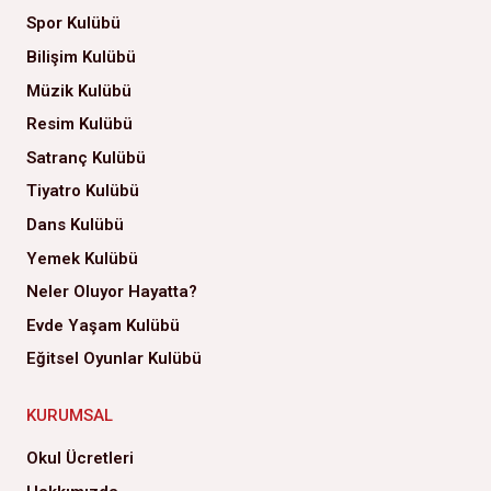
Spor Kulübü
Bilişim Kulübü
Müzik Kulübü
Resim Kulübü
Satranç Kulübü
Tiyatro Kulübü
Dans Kulübü
Yemek Kulübü
Neler Oluyor Hayatta?
Evde Yaşam Kulübü
Eğitsel Oyunlar Kulübü
KURUMSAL
Okul Ücretleri