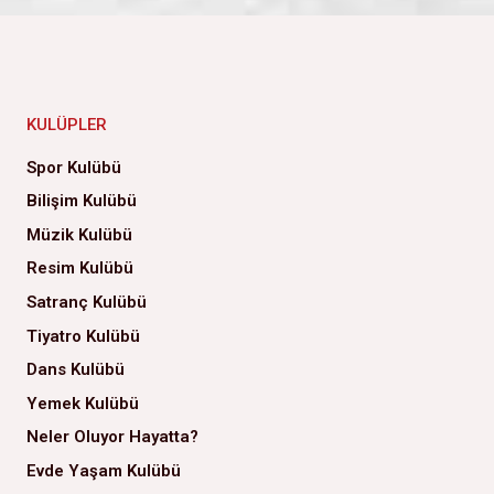
KULÜPLER
Spor Kulübü
Bilişim Kulübü
Müzik Kulübü
Resim Kulübü
Satranç Kulübü
Tiyatro Kulübü
Dans Kulübü
Yemek Kulübü
Neler Oluyor Hayatta?
Evde Yaşam Kulübü