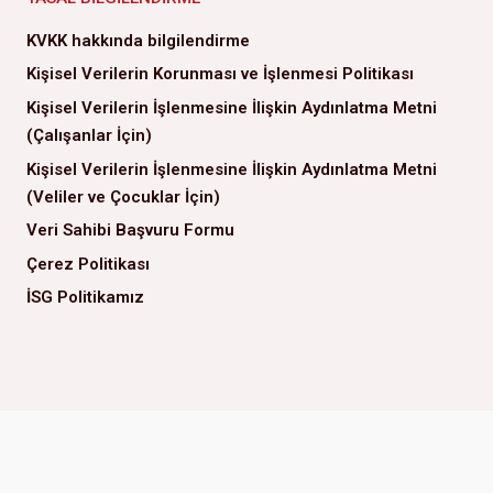
KVKK hakkında bilgilendirme
Kişisel Verilerin Korunması ve İşlenmesi Politikası
Kişisel Verilerin İşlenmesine İlişkin Aydınlatma Metni
(Çalışanlar İçin)
Kişisel Verilerin İşlenmesine İlişkin Aydınlatma Metni
(Veliler ve Çocuklar İçin)
Veri Sahibi Başvuru Formu
Çerez Politikası
İSG Politikamız