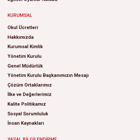
KURUMSAL
Okul Ücretleri
Hakkımızda
Kurumsal Kimlik
Yönetim Kurulu
Genel Müdürlük
Yönetim Kurulu Başkanımızın Mesajı
Çözüm Ortaklarımız
İlke ve Değerlerimiz
Kalite Politikamız
Sosyal Sorumluluk
İnsan Kaynakları
YASAL BILGILENDIRME