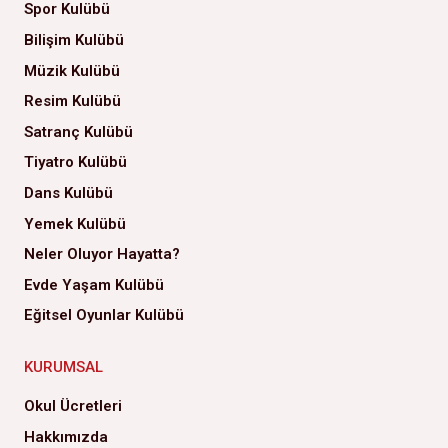
Spor Kulübü
Bilişim Kulübü
Müzik Kulübü
Resim Kulübü
Satranç Kulübü
Tiyatro Kulübü
Dans Kulübü
Yemek Kulübü
Neler Oluyor Hayatta?
Evde Yaşam Kulübü
Eğitsel Oyunlar Kulübü
KURUMSAL
Okul Ücretleri
Hakkımızda