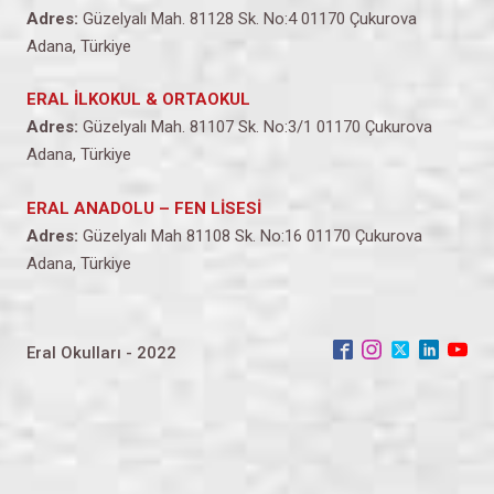
Adres:
Güzelyalı Mah. 81128 Sk. No:4 01170 Çukurova
Adana, Türkiye
ERAL İLKOKUL & ORTAOKUL
Adres:
Güzelyalı Mah. 81107 Sk. No:3/1 01170 Çukurova
Adana, Türkiye
ERAL ANADOLU – FEN LİSESİ
Adres:
Güzelyalı Mah 81108 Sk. No:16 01170 Çukurova
Adana, Türkiye
Eral Okulları - 2022