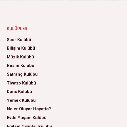
KULÜPLER
Spor Kulübü
Bilişim Kulübü
Müzik Kulübü
Resim Kulübü
Satranç Kulübü
Tiyatro Kulübü
Dans Kulübü
Yemek Kulübü
Neler Oluyor Hayatta?
Evde Yaşam Kulübü
Eğitsel Oyunlar Kulübü