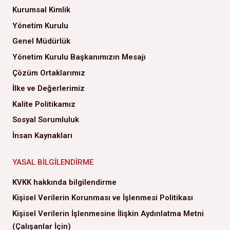
Kurumsal Kimlik
Yönetim Kurulu
Genel Müdürlük
Yönetim Kurulu Başkanımızın Mesajı
Çözüm Ortaklarımız
İlke ve Değerlerimiz
Kalite Politikamız
Sosyal Sorumluluk
İnsan Kaynakları
YASAL BILGILENDIRME
KVKK hakkında bilgilendirme
Kişisel Verilerin Korunması ve İşlenmesi Politikası
Kişisel Verilerin İşlenmesine İlişkin Aydınlatma Metni
(Çalışanlar İçin)