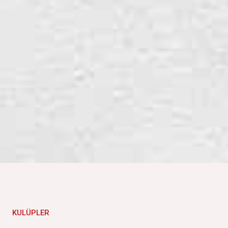
KULÜPLER