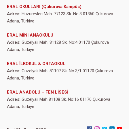
ERAL OKULLARI (Çukurova Kampüs)
Adres:
Huzurevleri Mah. 77123 Sk. No:3 01360 Çukurova
Adana, Türkiye
ERAL MİNİ ANAOKULU
Adres:
Güzelyalı Mah. 81128 Sk. No:4 01170 Çukurova
Adana, Türkiye
ERAL İLKOKUL & ORTAOKUL
Adres:
Güzelyalı Mah. 81107 Sk. No:3/1 01170 Çukurova
Adana, Türkiye
ERAL ANADOLU – FEN LİSESİ
Adres:
Güzelyalı Mah 81108 Sk. No:16 01170 Çukurova
Adana, Türkiye