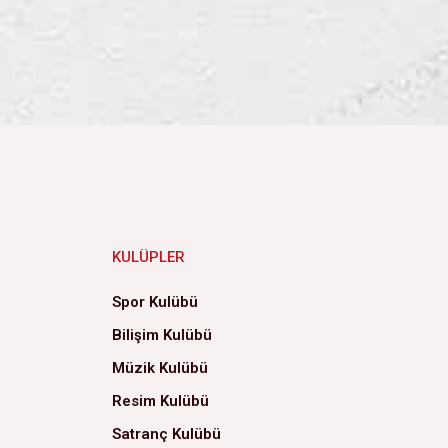
KULÜPLER
Spor Kulübü
Bilişim Kulübü
Müzik Kulübü
Resim Kulübü
Satranç Kulübü