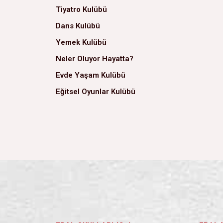
Tiyatro Kulübü
Dans Kulübü
Yemek Kulübü
Neler Oluyor Hayatta?
Evde Yaşam Kulübü
Eğitsel Oyunlar Kulübü