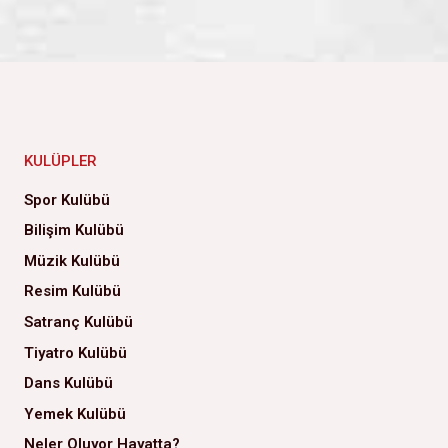
KULÜPLER
Spor Kulübü
Bilişim Kulübü
Müzik Kulübü
Resim Kulübü
Satranç Kulübü
Tiyatro Kulübü
Dans Kulübü
Yemek Kulübü
Neler Oluyor Hayatta?