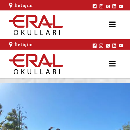
İletişim
İletişim