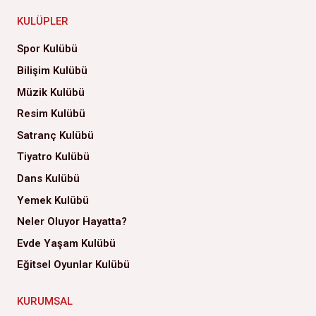
KULÜPLER
Spor Kulübü
Bilişim Kulübü
Müzik Kulübü
Resim Kulübü
Satranç Kulübü
Tiyatro Kulübü
Dans Kulübü
Yemek Kulübü
Neler Oluyor Hayatta?
Evde Yaşam Kulübü
Eğitsel Oyunlar Kulübü
KURUMSAL