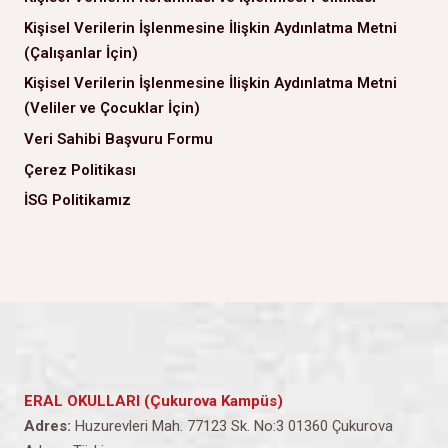
Kişisel Verilerin İşlenmesine İlişkin Aydınlatma Metni
(Çalışanlar İçin)
Kişisel Verilerin İşlenmesine İlişkin Aydınlatma Metni
(Veliler ve Çocuklar İçin)
Veri Sahibi Başvuru Formu
Çerez Politikası
İSG Politikamız
ERAL OKULLARI (Çukurova Kampüs)
Adres:
Huzurevleri Mah. 77123 Sk. No:3 01360 Çukurova