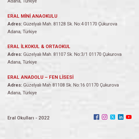
Adana, Türkiye
ERAL MİNİ ANAOKULU
Adres:
Güzelyalı Mah. 81128 Sk. No:4 01170 Çukurova
Adana, Türkiye
ERAL İLKOKUL & ORTAOKUL
Adres:
Güzelyalı Mah. 81107 Sk. No:3/1 01170 Çukurova
Adana, Türkiye
ERAL ANADOLU – FEN LİSESİ
Adres:
Güzelyalı Mah 81108 Sk. No:16 01170 Çukurova
Adana, Türkiye
Eral Okulları - 2022