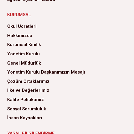
KURUMSAL
Okul Ücretleri
Hakkımızda
Kurumsal Kimlik
Yönetim Kurulu
Genel Müdürlük
Yönetim Kurulu Başkanımızın Mesajı
Çözüm Ortaklarımız
İlke ve Değerlerimiz
Kalite Politikamız
Sosyal Sorumluluk
İnsan Kaynakları
YASAL BILGILENDIRME