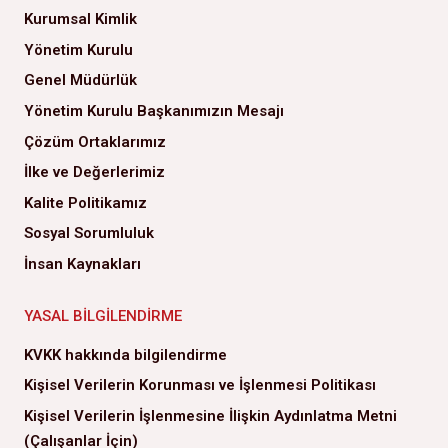
Kurumsal Kimlik
Yönetim Kurulu
Genel Müdürlük
Yönetim Kurulu Başkanımızın Mesajı
Çözüm Ortaklarımız
İlke ve Değerlerimiz
Kalite Politikamız
Sosyal Sorumluluk
İnsan Kaynakları
YASAL BILGILENDIRME
KVKK hakkında bilgilendirme
Kişisel Verilerin Korunması ve İşlenmesi Politikası
Kişisel Verilerin İşlenmesine İlişkin Aydınlatma Metni
(Çalışanlar İçin)