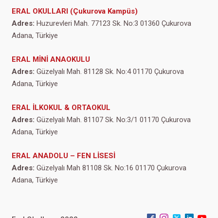
ERAL OKULLARI (Çukurova Kampüs)
Adres:
Huzurevleri Mah. 77123 Sk. No:3 01360 Çukurova
Adana, Türkiye
ERAL MİNİ ANAOKULU
Adres:
Güzelyalı Mah. 81128 Sk. No:4 01170 Çukurova
Adana, Türkiye
ERAL İLKOKUL & ORTAOKUL
Adres:
Güzelyalı Mah. 81107 Sk. No:3/1 01170 Çukurova
Adana, Türkiye
ERAL ANADOLU – FEN LİSESİ
Adres:
Güzelyalı Mah 81108 Sk. No:16 01170 Çukurova
Adana, Türkiye