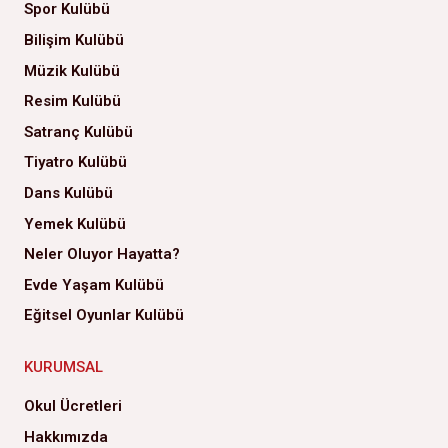
Spor Kulübü
Bilişim Kulübü
Müzik Kulübü
Resim Kulübü
Satranç Kulübü
Tiyatro Kulübü
Dans Kulübü
Yemek Kulübü
Neler Oluyor Hayatta?
Evde Yaşam Kulübü
Eğitsel Oyunlar Kulübü
KURUMSAL
Okul Ücretleri
Hakkımızda