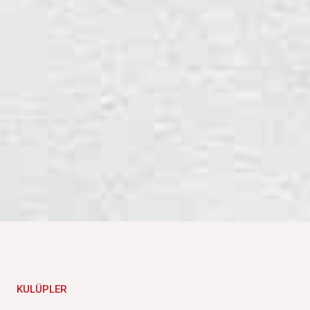
KULÜPLER