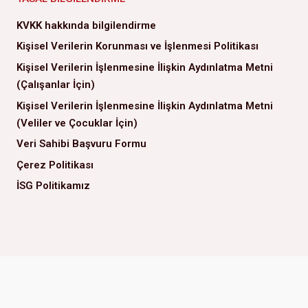
KVKK hakkında bilgilendirme
Kişisel Verilerin Korunması ve İşlenmesi Politikası
Kişisel Verilerin İşlenmesine İlişkin Aydınlatma Metni
(Çalışanlar İçin)
Kişisel Verilerin İşlenmesine İlişkin Aydınlatma Metni
(Veliler ve Çocuklar İçin)
Veri Sahibi Başvuru Formu
Çerez Politikası
İSG Politikamız