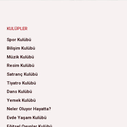
KULÜPLER
Spor Kulübü
Bilişim Kulübü
Müzik Kulübü
Resim Kulübü
Satranç Kulübü
Tiyatro Kulübü
Dans Kulübü
Yemek Kulübü
Neler Oluyor Hayatta?
Evde Yaşam Kulübü
Eğitsel Oyunlar Kulübü