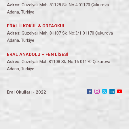
Adres:
Güzelyalı Mah. 81128 Sk. No:4 01170 Çukurova
Adana, Türkiye
ERAL İLKOKUL & ORTAOKUL
Adres:
Güzelyalı Mah. 81107 Sk. No:3/1 01170 Çukurova
Adana, Türkiye
ERAL ANADOLU – FEN LİSESİ
Adres:
Güzelyalı Mah 81108 Sk. No:16 01170 Çukurova
Adana, Türkiye
Eral Okulları - 2022