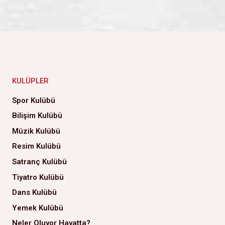
KULÜPLER
Spor Kulübü
Bilişim Kulübü
Müzik Kulübü
Resim Kulübü
Satranç Kulübü
Tiyatro Kulübü
Dans Kulübü
Yemek Kulübü
Neler Oluyor Hayatta?