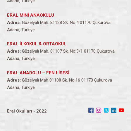
Adana, Türkiye
ERAL MİNİ ANAOKULU
Adres:
Güzelyalı Mah. 81128 Sk. No:4 01170 Çukurova
Adana, Türkiye
ERAL İLKOKUL & ORTAOKUL
Adres:
Güzelyalı Mah. 81107 Sk. No:3/1 01170 Çukurova
Adana, Türkiye
ERAL ANADOLU – FEN LİSESİ
Adres:
Güzelyalı Mah 81108 Sk. No:16 01170 Çukurova
Adana, Türkiye
Eral Okulları - 2022