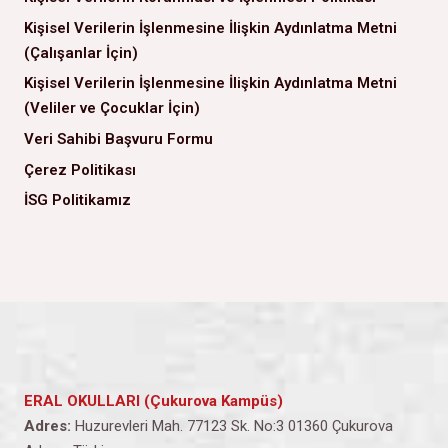
Kişisel Verilerin İşlenmesine İlişkin Aydınlatma Metni
(Çalışanlar İçin)
Kişisel Verilerin İşlenmesine İlişkin Aydınlatma Metni
(Veliler ve Çocuklar İçin)
Veri Sahibi Başvuru Formu
Çerez Politikası
İSG Politikamız
ERAL OKULLARI (Çukurova Kampüs)
Adres:
Huzurevleri Mah. 77123 Sk. No:3 01360 Çukurova