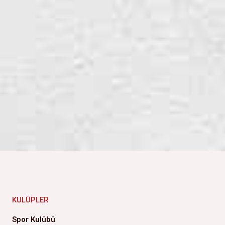
KULÜPLER
Spor Kulübü