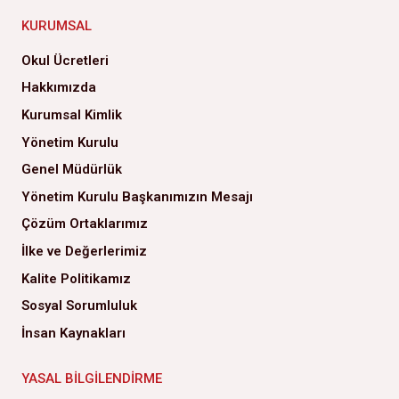
KURUMSAL
Okul Ücretleri
Hakkımızda
Kurumsal Kimlik
Yönetim Kurulu
Genel Müdürlük
Yönetim Kurulu Başkanımızın Mesajı
Çözüm Ortaklarımız
İlke ve Değerlerimiz
Kalite Politikamız
Sosyal Sorumluluk
İnsan Kaynakları
YASAL BILGILENDIRME