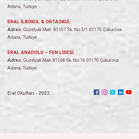
Adana, Türkiye
ERAL İLKOKUL & ORTAOKUL
Adres:
Güzelyalı Mah. 81107 Sk. No:3/1 01170 Çukurova
Adana, Türkiye
ERAL ANADOLU – FEN LİSESİ
Adres:
Güzelyalı Mah 81108 Sk. No:16 01170 Çukurova
Adana, Türkiye
Eral Okulları - 2022