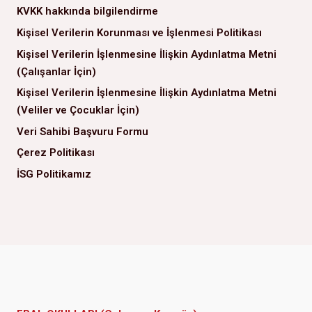
KVKK hakkında bilgilendirme
Kişisel Verilerin Korunması ve İşlenmesi Politikası
Kişisel Verilerin İşlenmesine İlişkin Aydınlatma Metni
(Çalışanlar İçin)
Kişisel Verilerin İşlenmesine İlişkin Aydınlatma Metni
(Veliler ve Çocuklar İçin)
Veri Sahibi Başvuru Formu
Çerez Politikası
İSG Politikamız