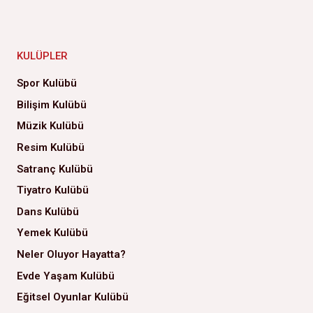
KULÜPLER
Spor Kulübü
Bilişim Kulübü
Müzik Kulübü
Resim Kulübü
Satranç Kulübü
Tiyatro Kulübü
Dans Kulübü
Yemek Kulübü
Neler Oluyor Hayatta?
Evde Yaşam Kulübü
Eğitsel Oyunlar Kulübü