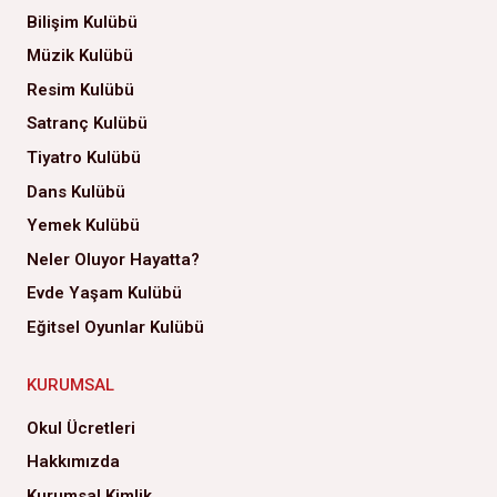
Bilişim Kulübü
Müzik Kulübü
Resim Kulübü
Satranç Kulübü
Tiyatro Kulübü
Dans Kulübü
Yemek Kulübü
Neler Oluyor Hayatta?
Evde Yaşam Kulübü
Eğitsel Oyunlar Kulübü
KURUMSAL
Okul Ücretleri
Hakkımızda
Kurumsal Kimlik