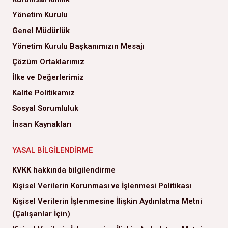
Yönetim Kurulu
Genel Müdürlük
Yönetim Kurulu Başkanımızın Mesajı
Çözüm Ortaklarımız
İlke ve Değerlerimiz
Kalite Politikamız
Sosyal Sorumluluk
İnsan Kaynakları
YASAL BILGILENDIRME
KVKK hakkında bilgilendirme
Kişisel Verilerin Korunması ve İşlenmesi Politikası
Kişisel Verilerin İşlenmesine İlişkin Aydınlatma Metni
(Çalışanlar İçin)