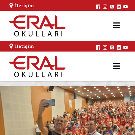
İletişim
İletişim