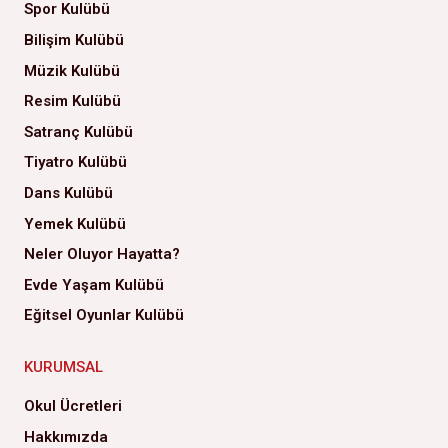
Spor Kulübü
Bilişim Kulübü
Müzik Kulübü
Resim Kulübü
Satranç Kulübü
Tiyatro Kulübü
Dans Kulübü
Yemek Kulübü
Neler Oluyor Hayatta?
Evde Yaşam Kulübü
Eğitsel Oyunlar Kulübü
KURUMSAL
Okul Ücretleri
Hakkımızda