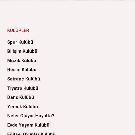
KULÜPLER
Spor Kulübü
Bilişim Kulübü
Müzik Kulübü
Resim Kulübü
Satranç Kulübü
Tiyatro Kulübü
Dans Kulübü
Yemek Kulübü
Neler Oluyor Hayatta?
Evde Yaşam Kulübü
Eğitsel Oyunlar Kulübü