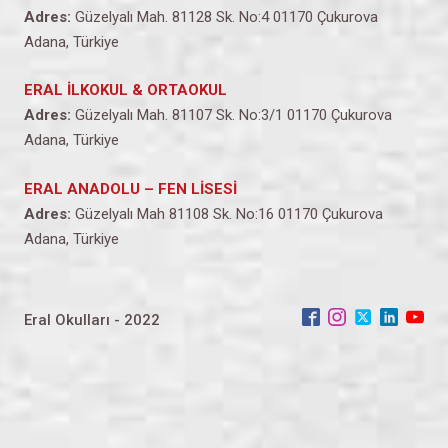
Adres:
Güzelyalı Mah. 81128 Sk. No:4 01170 Çukurova
Adana, Türkiye
ERAL İLKOKUL & ORTAOKUL
Adres:
Güzelyalı Mah. 81107 Sk. No:3/1 01170 Çukurova
Adana, Türkiye
ERAL ANADOLU – FEN LİSESİ
Adres:
Güzelyalı Mah 81108 Sk. No:16 01170 Çukurova
Adana, Türkiye
Eral Okulları - 2022