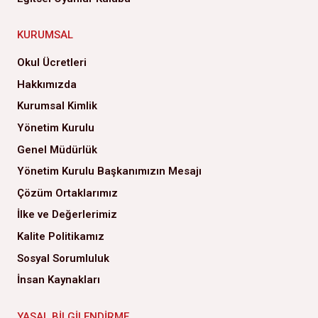
KURUMSAL
Okul Ücretleri
Hakkımızda
Kurumsal Kimlik
Yönetim Kurulu
Genel Müdürlük
Yönetim Kurulu Başkanımızın Mesajı
Çözüm Ortaklarımız
İlke ve Değerlerimiz
Kalite Politikamız
Sosyal Sorumluluk
İnsan Kaynakları
YASAL BILGILENDIRME