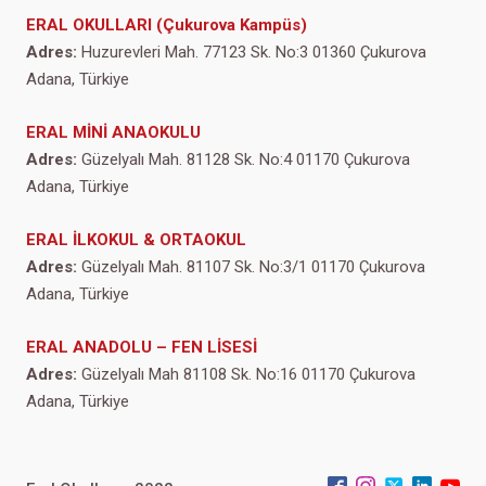
ERAL OKULLARI (Çukurova Kampüs)
Adres:
Huzurevleri Mah. 77123 Sk. No:3 01360 Çukurova
Adana, Türkiye
ERAL MİNİ ANAOKULU
Adres:
Güzelyalı Mah. 81128 Sk. No:4 01170 Çukurova
Adana, Türkiye
ERAL İLKOKUL & ORTAOKUL
Adres:
Güzelyalı Mah. 81107 Sk. No:3/1 01170 Çukurova
Adana, Türkiye
ERAL ANADOLU – FEN LİSESİ
Adres:
Güzelyalı Mah 81108 Sk. No:16 01170 Çukurova
Adana, Türkiye