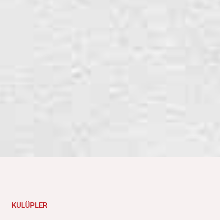
KULÜPLER