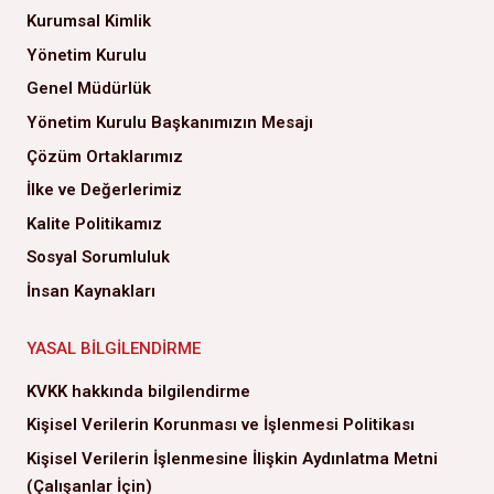
Kurumsal Kimlik
Yönetim Kurulu
Genel Müdürlük
Yönetim Kurulu Başkanımızın Mesajı
Çözüm Ortaklarımız
İlke ve Değerlerimiz
Kalite Politikamız
Sosyal Sorumluluk
İnsan Kaynakları
YASAL BILGILENDIRME
KVKK hakkında bilgilendirme
Kişisel Verilerin Korunması ve İşlenmesi Politikası
Kişisel Verilerin İşlenmesine İlişkin Aydınlatma Metni
(Çalışanlar İçin)