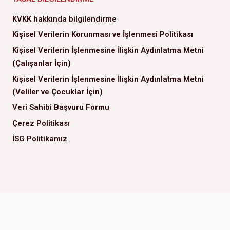
KVKK hakkında bilgilendirme
Kişisel Verilerin Korunması ve İşlenmesi Politikası
Kişisel Verilerin İşlenmesine İlişkin Aydınlatma Metni
(Çalışanlar İçin)
Kişisel Verilerin İşlenmesine İlişkin Aydınlatma Metni
(Veliler ve Çocuklar İçin)
Veri Sahibi Başvuru Formu
Çerez Politikası
İSG Politikamız