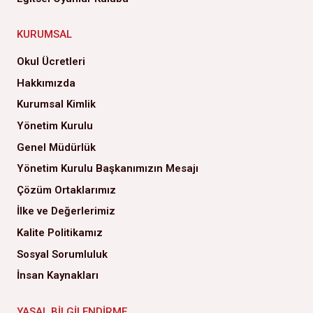
KURUMSAL
Okul Ücretleri
Hakkımızda
Kurumsal Kimlik
Yönetim Kurulu
Genel Müdürlük
Yönetim Kurulu Başkanımızın Mesajı
Çözüm Ortaklarımız
İlke ve Değerlerimiz
Kalite Politikamız
Sosyal Sorumluluk
İnsan Kaynakları
YASAL BILGILENDIRME