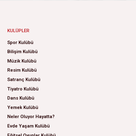
KULÜPLER
Spor Kulübü
Bilişim Kulübü
Müzik Kulübü
Resim Kulübü
Satranç Kulübü
Tiyatro Kulübü
Dans Kulübü
Yemek Kulübü
Neler Oluyor Hayatta?
Evde Yaşam Kulübü
Eğitsel Oyunlar Kulübü