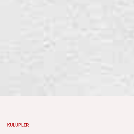
KULÜPLER