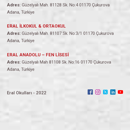
Adres:
Güzelyalı Mah. 81128 Sk. No:4 01170 Çukurova
Adana, Türkiye
ERAL İLKOKUL & ORTAOKUL
Adres:
Güzelyalı Mah. 81107 Sk. No:3/1 01170 Çukurova
Adana, Türkiye
ERAL ANADOLU – FEN LİSESİ
Adres:
Güzelyalı Mah 81108 Sk. No:16 01170 Çukurova
Adana, Türkiye
Eral Okulları - 2022