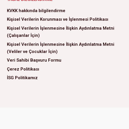
KVKK hakkında bilgilendirme
Kişisel Verilerin Korunması ve İşlenmesi Politikası
Kişisel Verilerin İşlenmesine İlişkin Aydınlatma Metni
(Çalışanlar İçin)
Kişisel Verilerin İşlenmesine İlişkin Aydınlatma Metni
(Veliler ve Çocuklar İçin)
Veri Sahibi Başvuru Formu
Çerez Politikası
İSG Politikamız