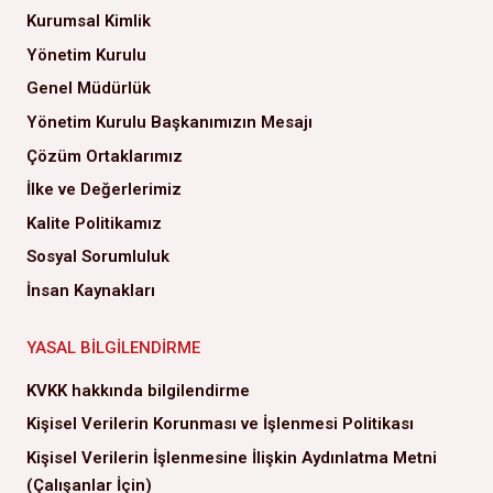
Kurumsal Kimlik
Yönetim Kurulu
Genel Müdürlük
Yönetim Kurulu Başkanımızın Mesajı
Çözüm Ortaklarımız
İlke ve Değerlerimiz
Kalite Politikamız
Sosyal Sorumluluk
İnsan Kaynakları
YASAL BILGILENDIRME
KVKK hakkında bilgilendirme
Kişisel Verilerin Korunması ve İşlenmesi Politikası
Kişisel Verilerin İşlenmesine İlişkin Aydınlatma Metni
(Çalışanlar İçin)