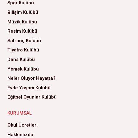
Spor Kulübü
Bilişim Kulübü
Müzik Kulübü
Resim Kulübü
Satranç Kulübü
Tiyatro Kulübü
Dans Kulübü
Yemek Kulübü
Neler Oluyor Hayatta?
Evde Yaşam Kulübü
Eğitsel Oyunlar Kulübü
KURUMSAL
Okul Ücretleri
Hakkımızda