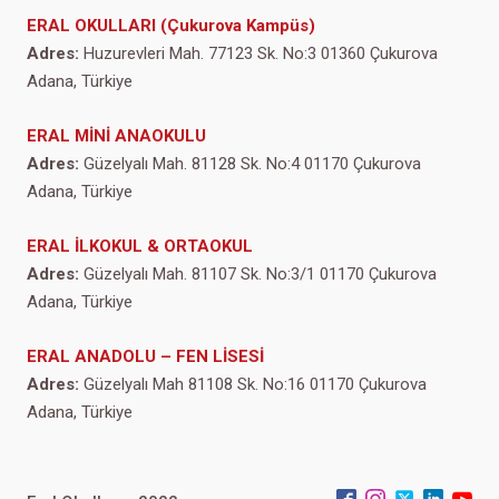
ERAL OKULLARI (Çukurova Kampüs)
Adres:
Huzurevleri Mah. 77123 Sk. No:3 01360 Çukurova
Adana, Türkiye
ERAL MİNİ ANAOKULU
Adres:
Güzelyalı Mah. 81128 Sk. No:4 01170 Çukurova
Adana, Türkiye
ERAL İLKOKUL & ORTAOKUL
Adres:
Güzelyalı Mah. 81107 Sk. No:3/1 01170 Çukurova
Adana, Türkiye
ERAL ANADOLU – FEN LİSESİ
Adres:
Güzelyalı Mah 81108 Sk. No:16 01170 Çukurova
Adana, Türkiye