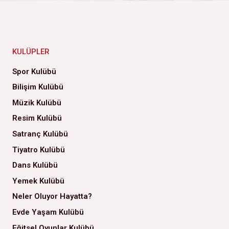
KULÜPLER
Spor Kulübü
Bilişim Kulübü
Müzik Kulübü
Resim Kulübü
Satranç Kulübü
Tiyatro Kulübü
Dans Kulübü
Yemek Kulübü
Neler Oluyor Hayatta?
Evde Yaşam Kulübü
Eğitsel Oyunlar Kulübü