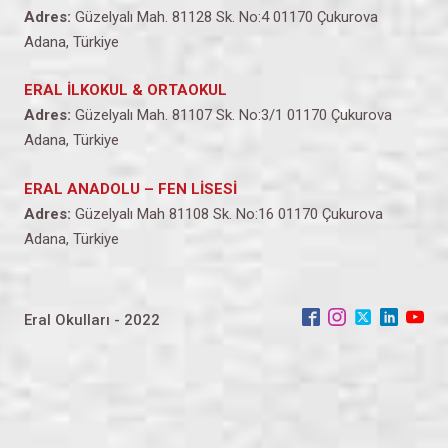
Adres:
Güzelyalı Mah. 81128 Sk. No:4 01170 Çukurova
Adana, Türkiye
ERAL İLKOKUL & ORTAOKUL
Adres:
Güzelyalı Mah. 81107 Sk. No:3/1 01170 Çukurova
Adana, Türkiye
ERAL ANADOLU – FEN LİSESİ
Adres:
Güzelyalı Mah 81108 Sk. No:16 01170 Çukurova
Adana, Türkiye
Eral Okulları - 2022