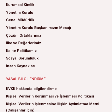
Kurumsal Kimlik
Yönetim Kurulu
Genel Müdürlük
Yönetim Kurulu Başkanımızın Mesajı
Çözüm Ortaklarımız
İlke ve Değerlerimiz
Kalite Politikamız
Sosyal Sorumluluk
İnsan Kaynakları
YASAL BILGILENDIRME
KVKK hakkında bilgilendirme
Kişisel Verilerin Korunması ve İşlenmesi Politikası
Kişisel Verilerin İşlenmesine İlişkin Aydınlatma Metni
(Çalışanlar İçin)