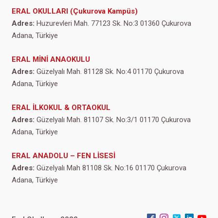
ERAL OKULLARI (Çukurova Kampüs)
Adres:
Huzurevleri Mah. 77123 Sk. No:3 01360 Çukurova
Adana, Türkiye
ERAL MİNİ ANAOKULU
Adres:
Güzelyalı Mah. 81128 Sk. No:4 01170 Çukurova
Adana, Türkiye
ERAL İLKOKUL & ORTAOKUL
Adres:
Güzelyalı Mah. 81107 Sk. No:3/1 01170 Çukurova
Adana, Türkiye
ERAL ANADOLU – FEN LİSESİ
Adres:
Güzelyalı Mah 81108 Sk. No:16 01170 Çukurova
Adana, Türkiye