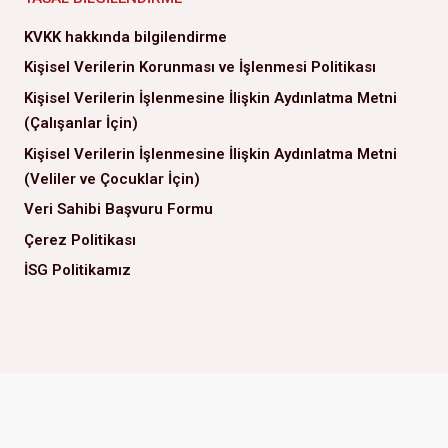
KVKK hakkında bilgilendirme
Kişisel Verilerin Korunması ve İşlenmesi Politikası
Kişisel Verilerin İşlenmesine İlişkin Aydınlatma Metni
(Çalışanlar İçin)
Kişisel Verilerin İşlenmesine İlişkin Aydınlatma Metni
(Veliler ve Çocuklar İçin)
Veri Sahibi Başvuru Formu
Çerez Politikası
İSG Politikamız