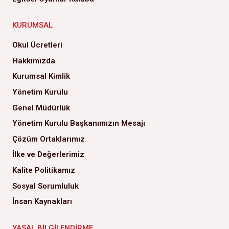
KURUMSAL
Okul Ücretleri
Hakkımızda
Kurumsal Kimlik
Yönetim Kurulu
Genel Müdürlük
Yönetim Kurulu Başkanımızın Mesajı
Çözüm Ortaklarımız
İlke ve Değerlerimiz
Kalite Politikamız
Sosyal Sorumluluk
İnsan Kaynakları
YASAL BILGILENDIRME