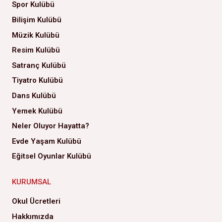
Spor Kulübü
Bilişim Kulübü
Müzik Kulübü
Resim Kulübü
Satranç Kulübü
Tiyatro Kulübü
Dans Kulübü
Yemek Kulübü
Neler Oluyor Hayatta?
Evde Yaşam Kulübü
Eğitsel Oyunlar Kulübü
KURUMSAL
Okul Ücretleri
Hakkımızda