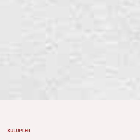
KULÜPLER