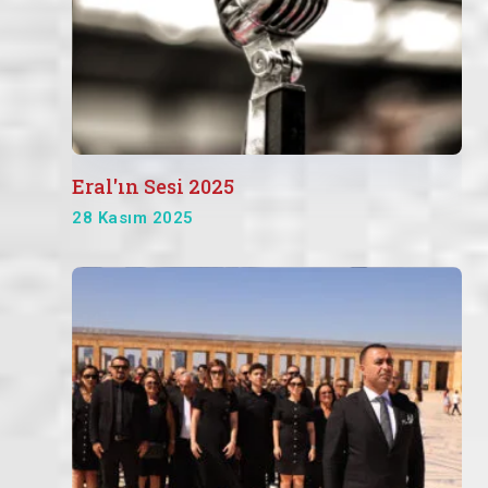
Eral'ın Sesi 2025
28 Kasım 2025