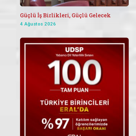
Güçlü İş Birlikleri, Güçlü Gelecek
4 Ağustos 2026