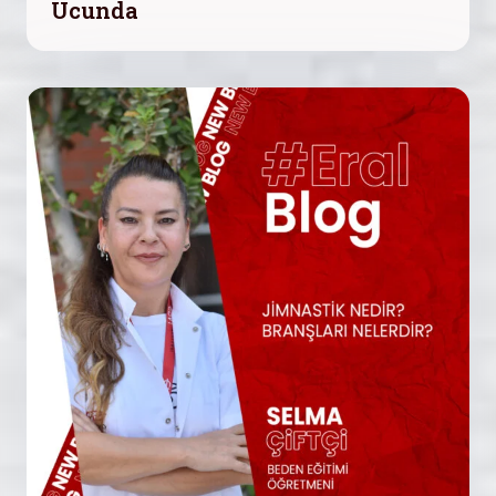
Ucunda