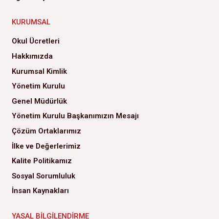
KURUMSAL
Okul Ücretleri
Hakkımızda
Kurumsal Kimlik
Yönetim Kurulu
Genel Müdürlük
Yönetim Kurulu Başkanımızın Mesajı
Çözüm Ortaklarımız
İlke ve Değerlerimiz
Kalite Politikamız
Sosyal Sorumluluk
İnsan Kaynakları
YASAL BILGILENDIRME