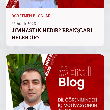
ÖĞRETMEN BLOGLARI
26 Aralık 2023
JİMNASTİK NEDİR? BRANŞLARI
NELERDİR?