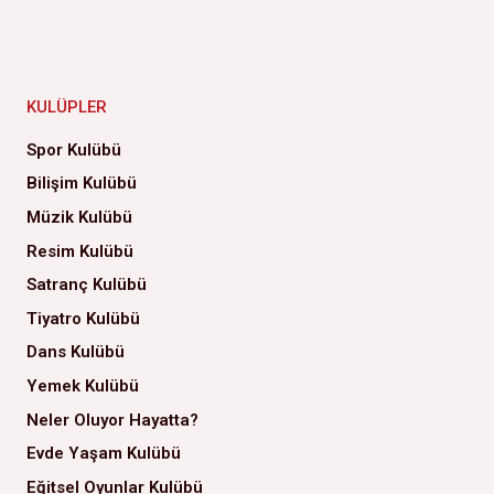
KULÜPLER
Spor Kulübü
Bilişim Kulübü
Müzik Kulübü
Resim Kulübü
Satranç Kulübü
Tiyatro Kulübü
Dans Kulübü
Yemek Kulübü
Neler Oluyor Hayatta?
Evde Yaşam Kulübü
Eğitsel Oyunlar Kulübü