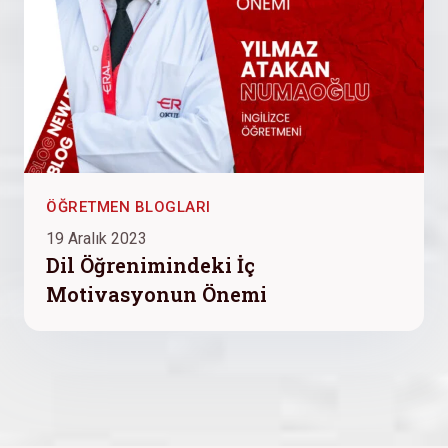
ÖĞRETMEN BLOGLARI
19 Aralık 2023
Dil Öğrenimindeki İç
Motivasyonun Önemi