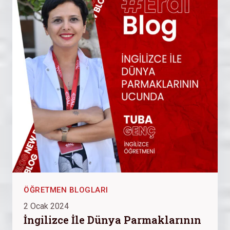
ÖĞRETMEN BLOGLARI
2 Ocak 2024
İngilizce İle Dünya Parmaklarının