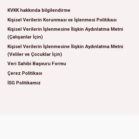
KVKK hakkında bilgilendirme
Kişisel Verilerin Korunması ve İşlenmesi Politikası
Kişisel Verilerin İşlenmesine İlişkin Aydınlatma Metni
(Çalışanlar İçin)
Kişisel Verilerin İşlenmesine İlişkin Aydınlatma Metni
(Veliler ve Çocuklar İçin)
Veri Sahibi Başvuru Formu
Çerez Politikası
İSG Politikamız