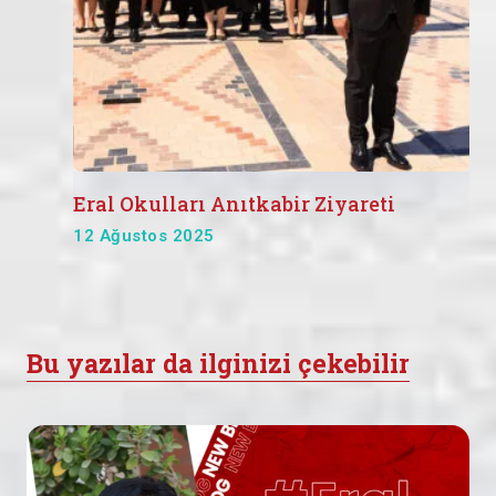
Eral Okulları Anıtkabir Ziyareti
12 Ağustos 2025
Bu yazılar da ilginizi çekebilir