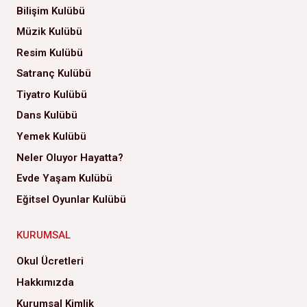
Bilişim Kulübü
Müzik Kulübü
Resim Kulübü
Satranç Kulübü
Tiyatro Kulübü
Dans Kulübü
Yemek Kulübü
Neler Oluyor Hayatta?
Evde Yaşam Kulübü
Eğitsel Oyunlar Kulübü
KURUMSAL
Okul Ücretleri
Hakkımızda
Kurumsal Kimlik