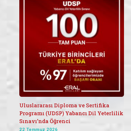
Uluslararası Diploma ve Sertifika
Programı (UDSP) Yabancı Dil Yeterlilik
Sınavı’nda Öğrenci
22 Temmuz 2026