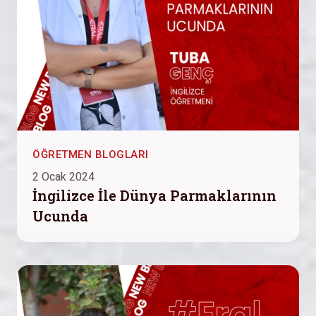
ÖĞRETMEN BLOGLARI
2 Ocak 2024
İngilizce İle Dünya Parmaklarının
Ucunda