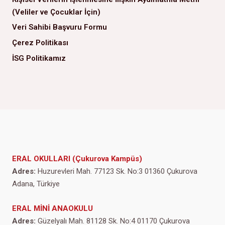
(Veliler ve Çocuklar İçin)
Veri Sahibi Başvuru Formu
Çerez Politikası
İSG Politikamız
ERAL OKULLARI (Çukurova Kampüs)
Adres:
Huzurevleri Mah. 77123 Sk. No:3 01360 Çukurova
Adana, Türkiye
ERAL MİNİ ANAOKULU
Adres:
Güzelyalı Mah. 81128 Sk. No:4 01170 Çukurova