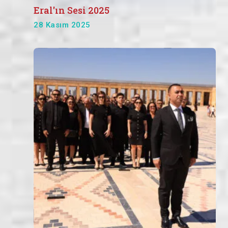
Eral'ın Sesi 2025
28 Kasım 2025