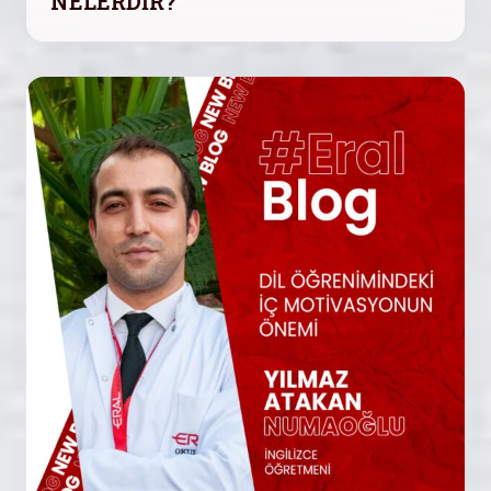
NELERDİR?