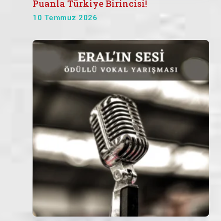
Puanla Türkiye Birincisi!
10 Temmuz 2026