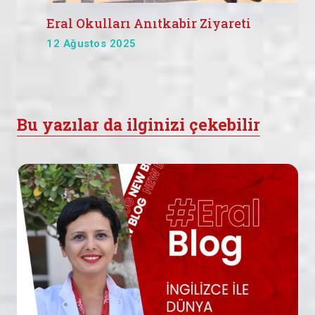
Eral Okulları Anıtkabir Ziyareti
12 Ağustos 2025
Bu yazılar da ilginizi çekebilir