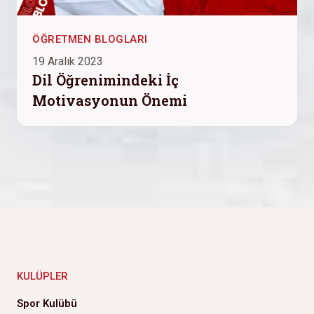
ÖĞRETMEN BLOGLARI
19 Aralık 2023
Dil Öğrenimindeki İç
Motivasyonun Önemi
KULÜPLER
Spor Kulübü