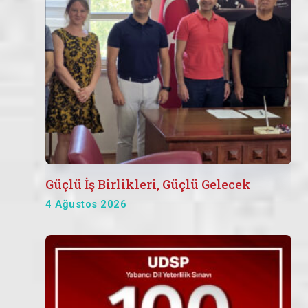
Güçlü İş Birlikleri, Güçlü Gelecek
4 Ağustos 2026