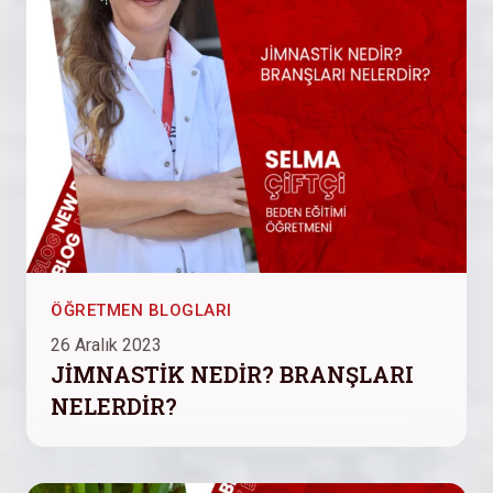
ÖĞRETMEN BLOGLARI
26 Aralık 2023
JİMNASTİK NEDİR? BRANŞLARI
NELERDİR?