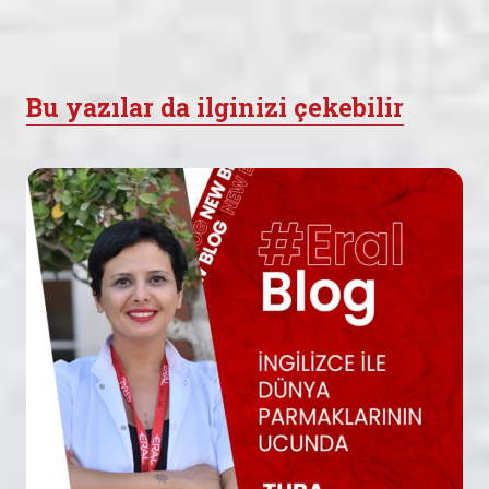
Bu yazılar da ilginizi çekebilir