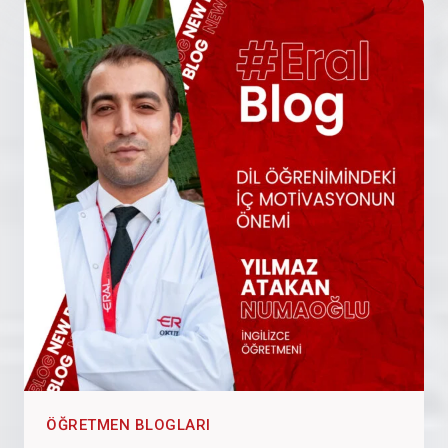
ÖĞRETMEN BLOGLARI