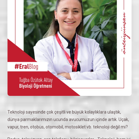
Teknoloji sayesinde çok çeşitli ve büyük kolaylıklara ulaştık,
dünya parmaklarımızın ucunda avucumuzun içinde artık. Uçak,
vapur, tren, otobüs, otomobil, motosiklet vb. teknoloji değil mi?