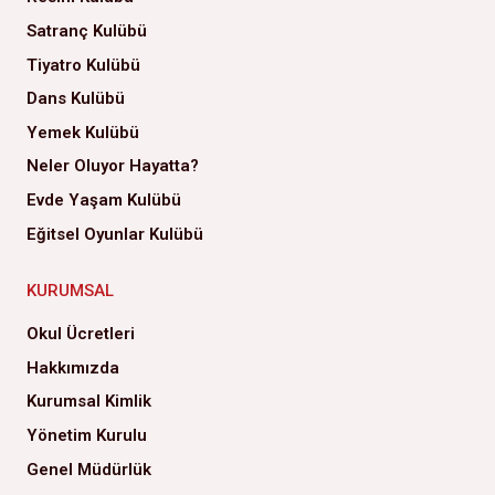
Satranç Kulübü
Tiyatro Kulübü
Dans Kulübü
Yemek Kulübü
Neler Oluyor Hayatta?
Evde Yaşam Kulübü
Eğitsel Oyunlar Kulübü
KURUMSAL
Okul Ücretleri
Hakkımızda
Kurumsal Kimlik
Yönetim Kurulu
Genel Müdürlük