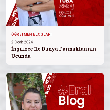
ÖĞRETMEN BLOGLARI
2 Ocak 2024
İngilizce İle Dünya Parmaklarının
Ucunda