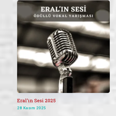
Eral'ın Sesi 2025
28 Kasım 2025