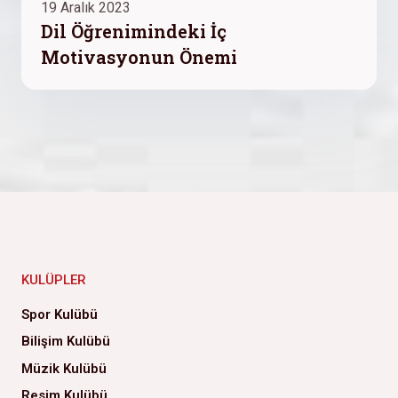
19 Aralık 2023
Dil Öğrenimindeki İç
Motivasyonun Önemi
KULÜPLER
Spor Kulübü
Bilişim Kulübü
Müzik Kulübü
Resim Kulübü