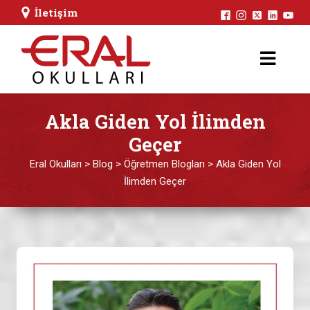
İletişim
Akla Giden Yol İlimden
Geçer
Eral Okulları
>
Blog
>
Öğretmen Blogları
>
Akla Giden Yol
İlimden Geçer