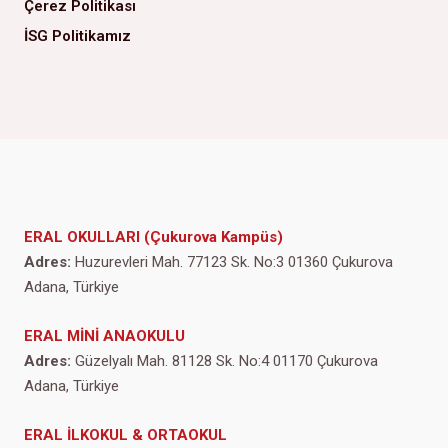
Çerez Politikası
İSG Politikamız
ERAL OKULLARI (Çukurova Kampüs)
Adres:
Huzurevleri Mah. 77123 Sk. No:3 01360 Çukurova
Adana, Türkiye
ERAL MİNİ ANAOKULU
Adres:
Güzelyalı Mah. 81128 Sk. No:4 01170 Çukurova
Adana, Türkiye
ERAL İLKOKUL & ORTAOKUL