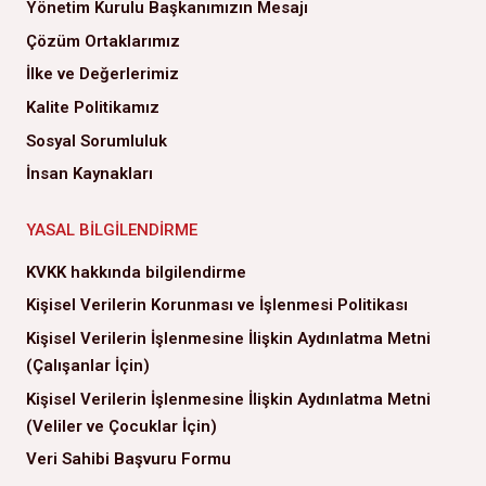
Yönetim Kurulu Başkanımızın Mesajı
Çözüm Ortaklarımız
İlke ve Değerlerimiz
Kalite Politikamız
Sosyal Sorumluluk
İnsan Kaynakları
YASAL BILGILENDIRME
KVKK hakkında bilgilendirme
Kişisel Verilerin Korunması ve İşlenmesi Politikası
Kişisel Verilerin İşlenmesine İlişkin Aydınlatma Metni
(Çalışanlar İçin)
Kişisel Verilerin İşlenmesine İlişkin Aydınlatma Metni
(Veliler ve Çocuklar İçin)
Veri Sahibi Başvuru Formu