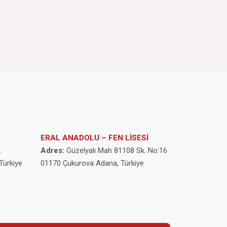
ERAL ANADOLU – FEN LİSESİ
.
Adres:
Güzelyalı Mah 81108 Sk. No:16
Türkiye
01170 Çukurova Adana, Türkiye