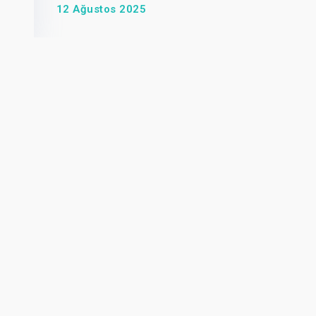
12 Ağustos 2025