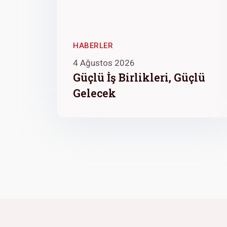
HABERLER
4 Ağustos 2026
Güçlü İş Birlikleri, Güçlü
Gelecek