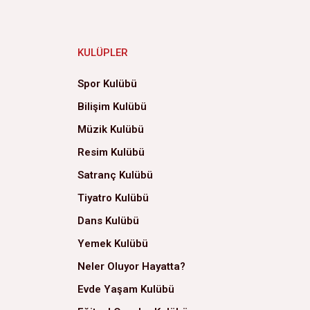
KULÜPLER
Spor Kulübü
Bilişim Kulübü
Müzik Kulübü
Resim Kulübü
Satranç Kulübü
Tiyatro Kulübü
Dans Kulübü
Yemek Kulübü
Neler Oluyor Hayatta?
Evde Yaşam Kulübü