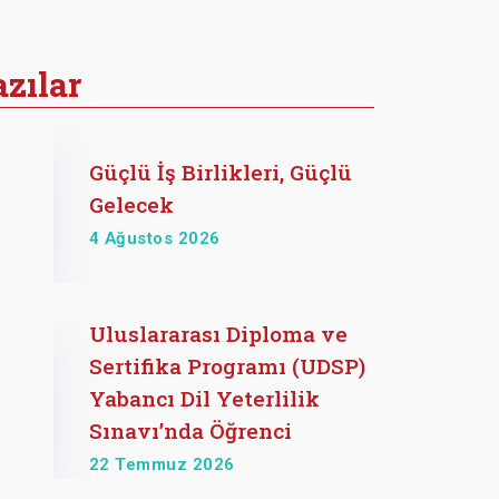
zılar
Güçlü İş Birlikleri, Güçlü
Gelecek
4 Ağustos 2026
Uluslararası Diploma ve
Sertifika Programı (UDSP)
Yabancı Dil Yeterlilik
Sınavı’nda Öğrenci
22 Temmuz 2026