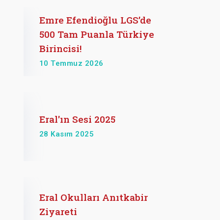
Emre Efendioğlu LGS’de
500 Tam Puanla Türkiye
Birincisi!
10 Temmuz 2026
Eral'ın Sesi 2025
28 Kasım 2025
Eral Okulları Anıtkabir
Ziyareti