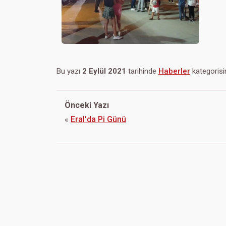
Bu yazı
2 Eylül 2021
tarihinde
Haberler
kategorisi
Önceki Yazı
«
Eral'da Pi Günü