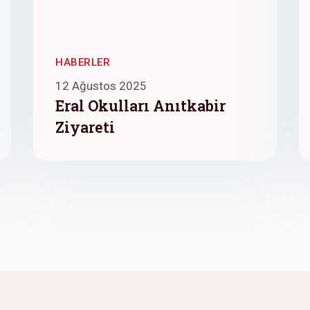
HABERLER
12 Ağustos 2025
Eral Okulları Anıtkabir
Ziyareti