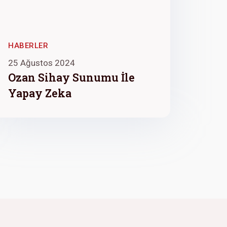
HABERLER
25 Ağustos 2024
Ozan Sihay Sunumu İle
Yapay Zeka