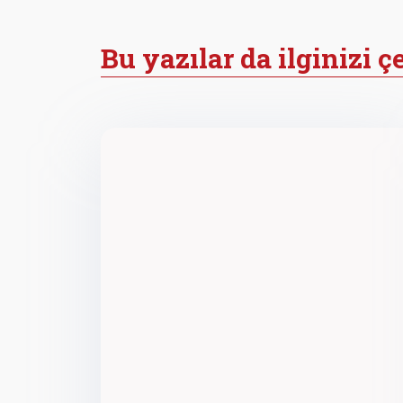
Bu yazılar da ilginizi ç