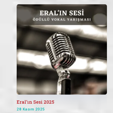
Eral'ın Sesi 2025
28 Kasım 2025