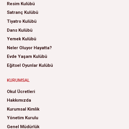
Resim Kulübü
Satranç Kulübü
Tiyatro Kulübü
Dans Kulübü
Yemek Kulübü
Neler Oluyor Hayatta?
Evde Yaşam Kulübü
Eğitsel Oyunlar Kulübü
KURUMSAL
Okul Ücretleri
Hakkımızda
Kurumsal Kimlik
Yönetim Kurulu
Genel Müdürlük