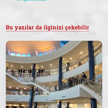
Bu yazılar da ilginizi çekebilir