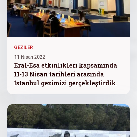
GEZILER
11 Nisan 2022
Eral-Esa etkinlikleri kapsamında
11-13 Nisan tarihleri arasında
İstanbul gezimizi gerçekleştirdik.