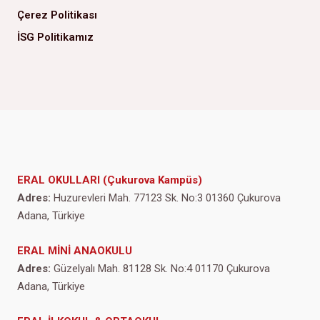
Çerez Politikası
İSG Politikamız
ERAL OKULLARI (Çukurova Kampüs)
Adres:
Huzurevleri Mah. 77123 Sk. No:3 01360 Çukurova
Adana, Türkiye
ERAL MİNİ ANAOKULU
Adres:
Güzelyalı Mah. 81128 Sk. No:4 01170 Çukurova
Adana, Türkiye