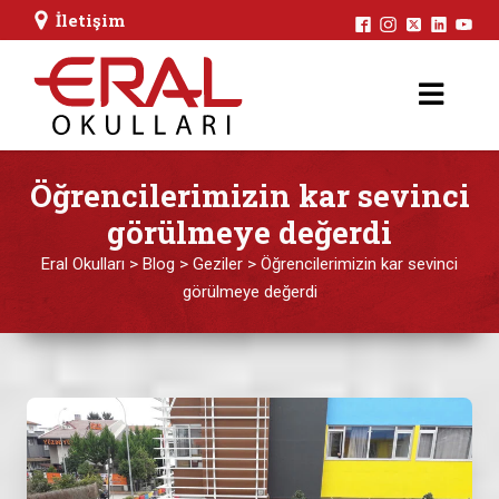
İletişim
Öğrencilerimizin kar sevinci
görülmeye değerdi
Eral Okulları
>
Blog
>
Geziler
>
Öğrencilerimizin kar sevinci
görülmeye değerdi