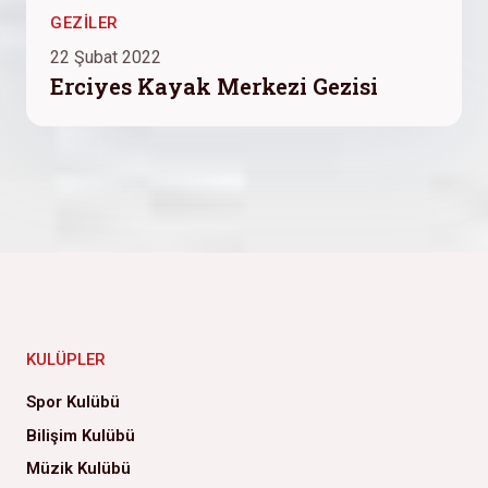
GEZILER
22 Şubat 2022
Erciyes Kayak Merkezi Gezisi
KULÜPLER
Spor Kulübü
Bilişim Kulübü
Müzik Kulübü