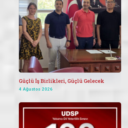
Güçlü İş Birlikleri, Güçlü Gelecek
4 Ağustos 2026