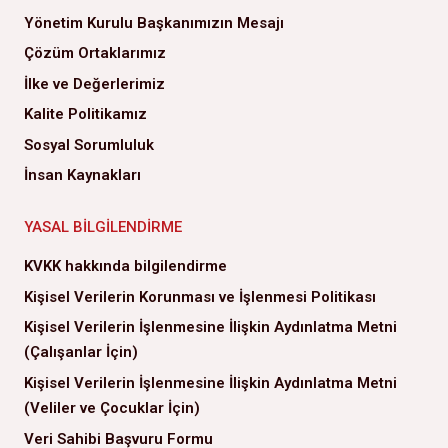
Yönetim Kurulu Başkanımızın Mesajı
Çözüm Ortaklarımız
İlke ve Değerlerimiz
Kalite Politikamız
Sosyal Sorumluluk
İnsan Kaynakları
YASAL BILGILENDIRME
KVKK hakkında bilgilendirme
Kişisel Verilerin Korunması ve İşlenmesi Politikası
Kişisel Verilerin İşlenmesine İlişkin Aydınlatma Metni
(Çalışanlar İçin)
Kişisel Verilerin İşlenmesine İlişkin Aydınlatma Metni
(Veliler ve Çocuklar İçin)
Veri Sahibi Başvuru Formu