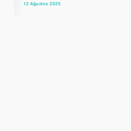
12 Ağustos 2025