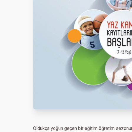
Oldukça yoğun geçen bir eğitim öğretim sezonun