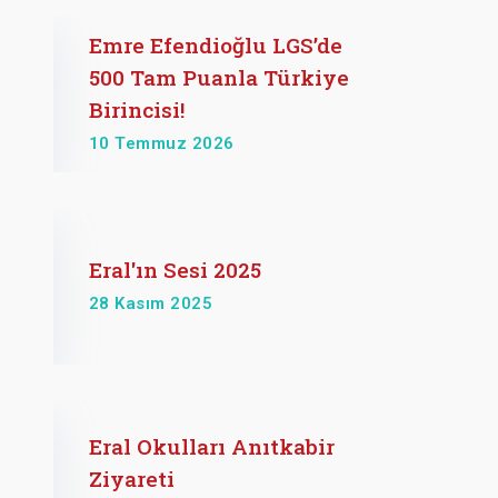
Emre Efendioğlu LGS’de
500 Tam Puanla Türkiye
Birincisi!
10 Temmuz 2026
Eral'ın Sesi 2025
28 Kasım 2025
Eral Okulları Anıtkabir
Ziyareti