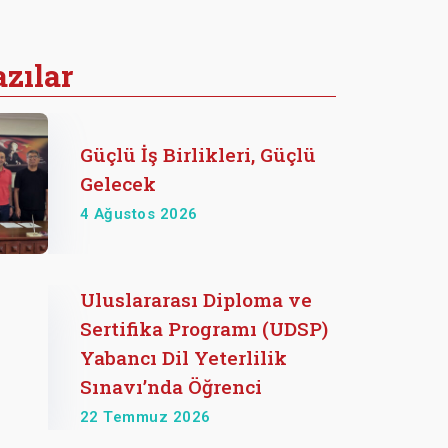
zılar
Güçlü İş Birlikleri, Güçlü
Gelecek
4 Ağustos 2026
Uluslararası Diploma ve
Sertifika Programı (UDSP)
Yabancı Dil Yeterlilik
Sınavı’nda Öğrenci
22 Temmuz 2026