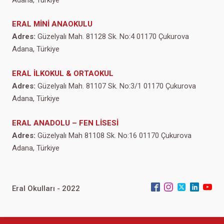
ERAL MİNİ ANAOKULU
Adres:
Güzelyalı Mah. 81128 Sk. No:4 01170 Çukurova
Adana, Türkiye
ERAL İLKOKUL & ORTAOKUL
Adres:
Güzelyalı Mah. 81107 Sk. No:3/1 01170 Çukurova
Adana, Türkiye
ERAL ANADOLU – FEN LİSESİ
Adres:
Güzelyalı Mah 81108 Sk. No:16 01170 Çukurova
Adana, Türkiye
Eral Okulları - 2022