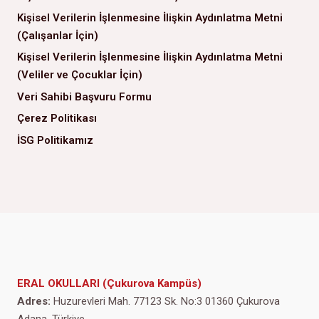
Kişisel Verilerin İşlenmesine İlişkin Aydınlatma Metni
(Çalışanlar İçin)
Kişisel Verilerin İşlenmesine İlişkin Aydınlatma Metni
(Veliler ve Çocuklar İçin)
Veri Sahibi Başvuru Formu
Çerez Politikası
İSG Politikamız
ERAL OKULLARI (Çukurova Kampüs)
Adres:
Huzurevleri Mah. 77123 Sk. No:3 01360 Çukurova
Adana, Türkiye