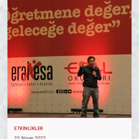
ETKINLIKLER
25 Nisan 2022