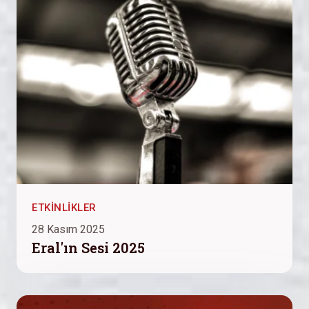
ETKINLIKLER
28 Kasım 2025
Eral'ın Sesi 2025