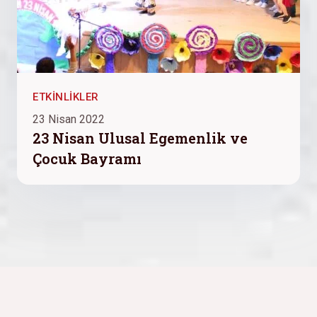
ETKINLIKLER
23 Nisan 2022
23 Nisan Ulusal Egemenlik ve
Çocuk Bayramı