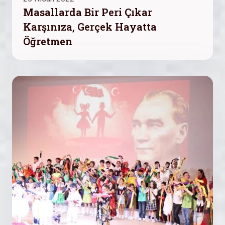
Masallarda Bir Peri Çıkar
Karşınıza, Gerçek Hayatta
Öğretmen