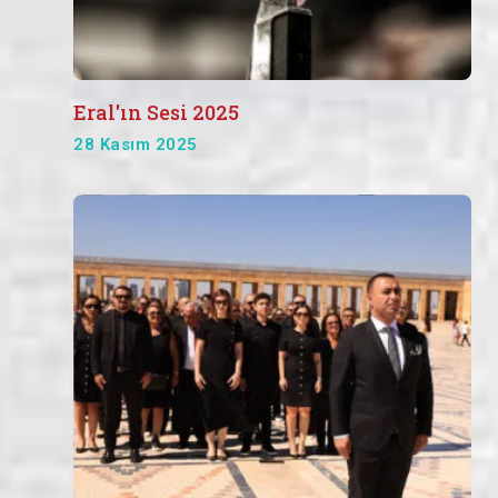
Eral'ın Sesi 2025
28 Kasım 2025