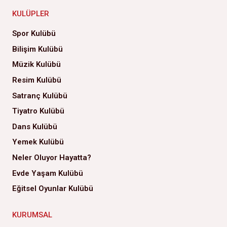
KULÜPLER
Spor Kulübü
Bilişim Kulübü
Müzik Kulübü
Resim Kulübü
Satranç Kulübü
Tiyatro Kulübü
Dans Kulübü
Yemek Kulübü
Neler Oluyor Hayatta?
Evde Yaşam Kulübü
Eğitsel Oyunlar Kulübü
KURUMSAL