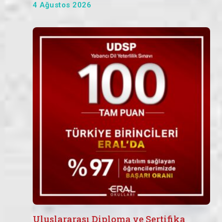
4 Ağustos 2026
Uluslararası Diploma ve Sertifika