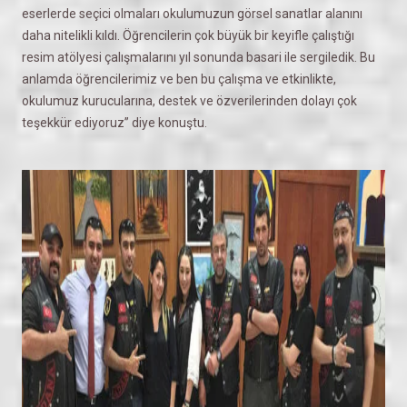
eserlerde seçici olmaları okulumuzun görsel sanatlar alanını
daha nitelikli kıldı. Öğrencilerin çok büyük bir keyifle çalıştığı
resim atölyesi çalışmalarını yıl sonunda basari ile sergiledik. Bu
anlamda öğrencilerimiz ve ben bu çalışma ve etkinlikte,
okulumuz kurucularına, destek ve özverilerinden dolayı çok
teşekkür ediyoruz” diye konuştu.