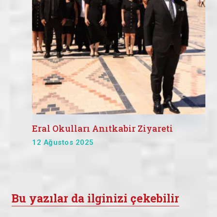
Eral Okulları Anıtkabir Ziyareti
12 Ağustos 2025
Bu yazılar da ilginizi çekebilir