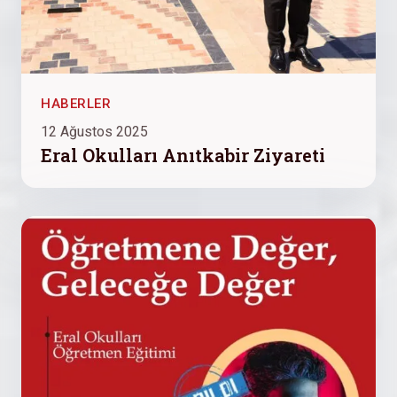
HABERLER
12 Ağustos 2025
Eral Okulları Anıtkabir Ziyareti