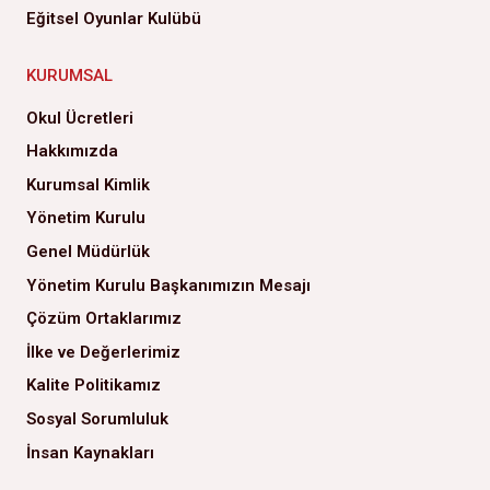
Eğitsel Oyunlar Kulübü
KURUMSAL
Okul Ücretleri
Hakkımızda
Kurumsal Kimlik
Yönetim Kurulu
Genel Müdürlük
Yönetim Kurulu Başkanımızın Mesajı
Çözüm Ortaklarımız
İlke ve Değerlerimiz
Kalite Politikamız
Sosyal Sorumluluk
İnsan Kaynakları