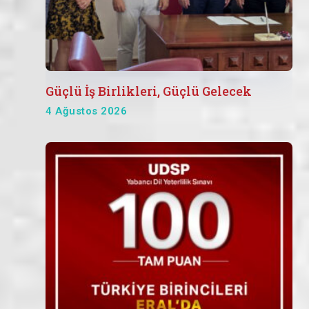
Güçlü İş Birlikleri, Güçlü Gelecek
4 Ağustos 2026