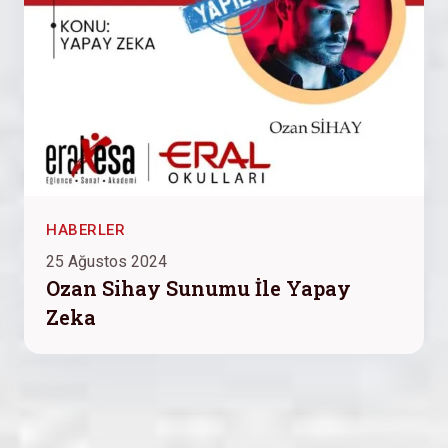
HABERLER
25 Ağustos 2024
Ozan Sihay Sunumu İle Yapay
Zeka