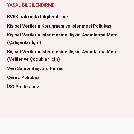
YASAL BILGILENDIRME
KVKK hakkında bilgilendirme
Kişisel Verilerin Korunması ve İşlenmesi Politikası
Kişisel Verilerin İşlenmesine İlişkin Aydınlatma Metni
(Çalışanlar İçin)
Kişisel Verilerin İşlenmesine İlişkin Aydınlatma Metni
(Veliler ve Çocuklar İçin)
Veri Sahibi Başvuru Formu
Çerez Politikası
İSG Politikamız