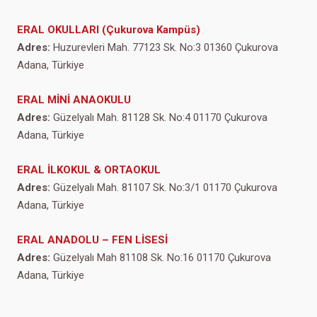
ERAL OKULLARI (Çukurova Kampüs)
Adres:
Huzurevleri Mah. 77123 Sk. No:3 01360 Çukurova
Adana, Türkiye
ERAL MİNİ ANAOKULU
Adres:
Güzelyalı Mah. 81128 Sk. No:4 01170 Çukurova
Adana, Türkiye
ERAL İLKOKUL & ORTAOKUL
Adres:
Güzelyalı Mah. 81107 Sk. No:3/1 01170 Çukurova
Adana, Türkiye
ERAL ANADOLU – FEN LİSESİ
Adres:
Güzelyalı Mah 81108 Sk. No:16 01170 Çukurova
Adana, Türkiye