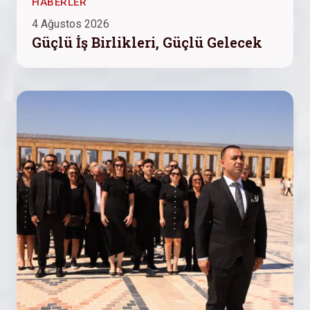
HABERLER
4 Ağustos 2026
Güçlü İş Birlikleri, Güçlü Gelecek