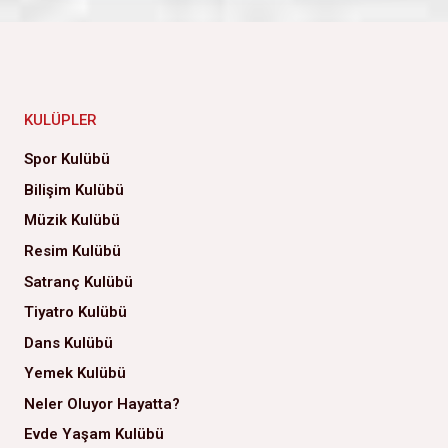
KULÜPLER
Spor Kulübü
Bilişim Kulübü
Müzik Kulübü
Resim Kulübü
Satranç Kulübü
Tiyatro Kulübü
Dans Kulübü
Yemek Kulübü
Neler Oluyor Hayatta?
Evde Yaşam Kulübü