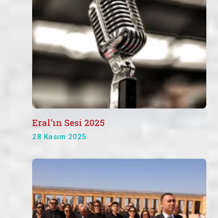
Eral'ın Sesi 2025
28 Kasım 2025