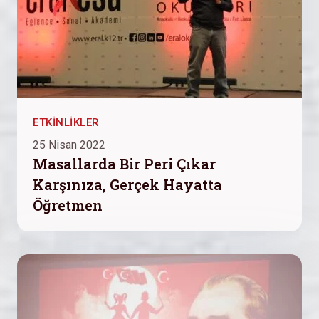
ETKINLIKLER
25 Nisan 2022
Masallarda Bir Peri Çıkar
Karşınıza, Gerçek Hayatta
Öğretmen