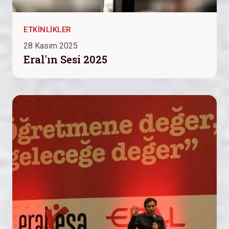
ETKINLIKLER
28 Kasım 2025
Eral'ın Sesi 2025