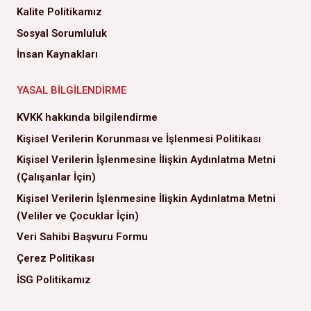
Kalite Politikamız
Sosyal Sorumluluk
İnsan Kaynakları
YASAL BILGILENDIRME
KVKK hakkında bilgilendirme
Kişisel Verilerin Korunması ve İşlenmesi Politikası
Kişisel Verilerin İşlenmesine İlişkin Aydınlatma Metni
(Çalışanlar İçin)
Kişisel Verilerin İşlenmesine İlişkin Aydınlatma Metni
(Veliler ve Çocuklar İçin)
Veri Sahibi Başvuru Formu
Çerez Politikası
İSG Politikamız