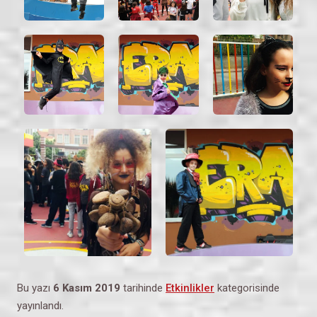
Bu yazı
6 Kasım 2019
tarihinde
Etkinlikler
kategorisinde
yayınlandı.