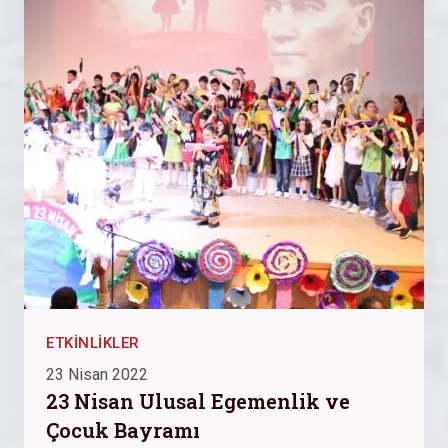
ETKINLIKLER
23 Nisan 2022
23 Nisan Ulusal Egemenlik ve
Çocuk Bayramı