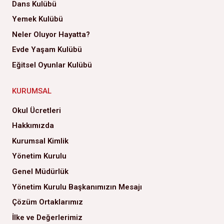
Dans Kulübü
Yemek Kulübü
Neler Oluyor Hayatta?
Evde Yaşam Kulübü
Eğitsel Oyunlar Kulübü
KURUMSAL
Okul Ücretleri
Hakkımızda
Kurumsal Kimlik
Yönetim Kurulu
Genel Müdürlük
Yönetim Kurulu Başkanımızın Mesajı
Çözüm Ortaklarımız
İlke ve Değerlerimiz