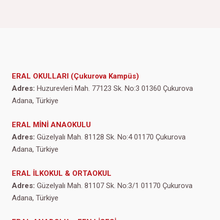
ERAL OKULLARI (Çukurova Kampüs)
Adres:
Huzurevleri Mah. 77123 Sk. No:3 01360 Çukurova
Adana, Türkiye
ERAL MİNİ ANAOKULU
Adres:
Güzelyalı Mah. 81128 Sk. No:4 01170 Çukurova
Adana, Türkiye
ERAL İLKOKUL & ORTAOKUL
Adres:
Güzelyalı Mah. 81107 Sk. No:3/1 01170 Çukurova
Adana, Türkiye