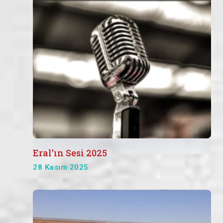
Eral'ın Sesi 2025
28 Kasım 2025