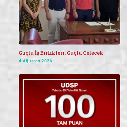
Güçlü İş Birlikleri, Güçlü Gelecek
4 Ağustos 2026