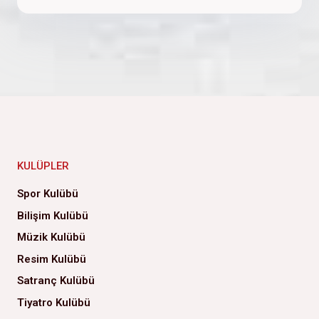
KULÜPLER
Spor Kulübü
Bilişim Kulübü
Müzik Kulübü
Resim Kulübü
Satranç Kulübü
Tiyatro Kulübü