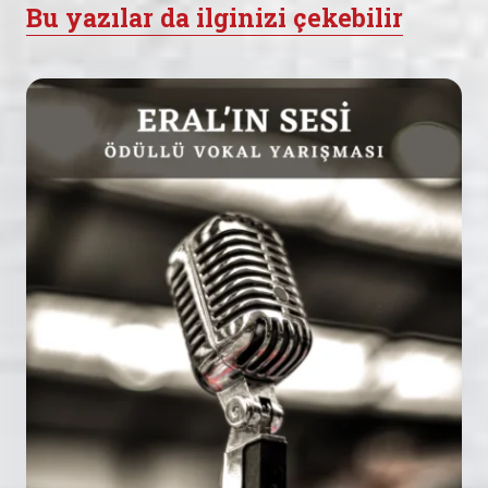
Bu yazılar da ilginizi çekebilir