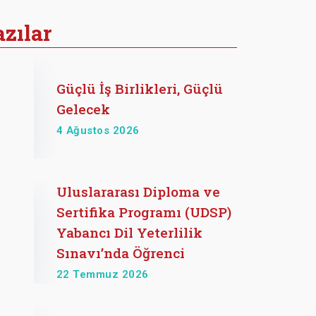
zılar
Güçlü İş Birlikleri, Güçlü
Gelecek
4 Ağustos 2026
Uluslararası Diploma ve
Sertifika Programı (UDSP)
Yabancı Dil Yeterlilik
Sınavı’nda Öğrenci
22 Temmuz 2026