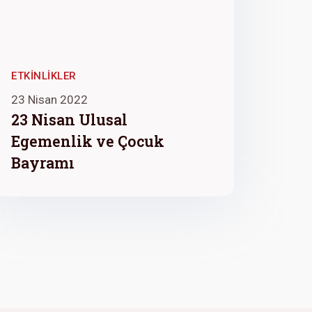
ETKINLIKLER
23 Nisan 2022
23 Nisan Ulusal
Egemenlik ve Çocuk
Bayramı