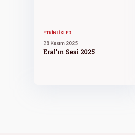
ETKINLIKLER
28 Kasım 2025
Eral'ın Sesi 2025