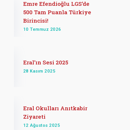
Emre Efendioğlu LGS’de
500 Tam Puanla Türkiye
Birincisi!
10 Temmuz 2026
Eral'ın Sesi 2025
28 Kasım 2025
Eral Okulları Anıtkabir
Ziyareti
12 Ağustos 2025