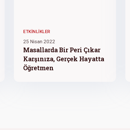
ETKINLIKLER
25 Nisan 2022
Masallarda Bir Peri Çıkar
Karşınıza, Gerçek Hayatta
Öğretmen