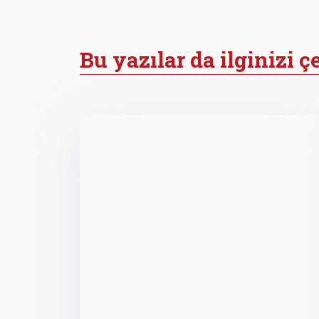
Bu yazılar da ilginizi ç