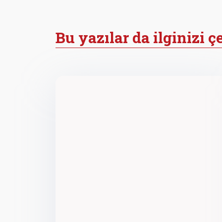
Bu yazılar da ilginizi ç