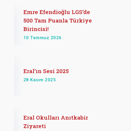
Emre Efendioğlu LGS’de
500 Tam Puanla Türkiye
Birincisi!
10 Temmuz 2026
Eral'ın Sesi 2025
28 Kasım 2025
Eral Okulları Anıtkabir
Ziyareti