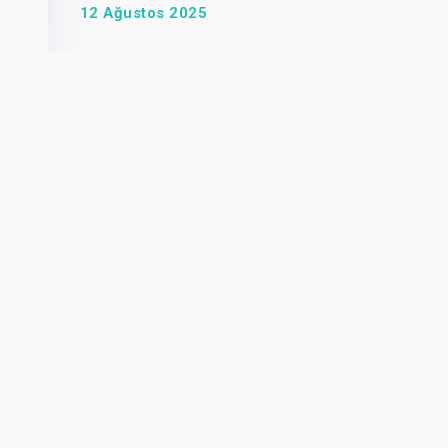
12 Ağustos 2025