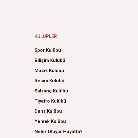
KULÜPLER
Spor Kulübü
Bilişim Kulübü
Müzik Kulübü
Resim Kulübü
Satranç Kulübü
Tiyatro Kulübü
Dans Kulübü
Yemek Kulübü
Neler Oluyor Hayatta?