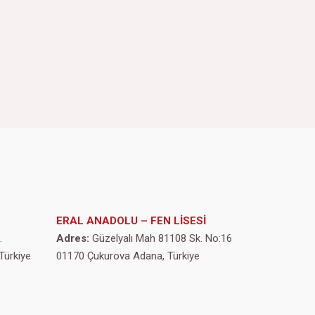
ERAL ANADOLU – FEN LİSESİ
.
Adres:
Güzelyalı Mah 81108 Sk. No:16
Türkiye
01170 Çukurova Adana, Türkiye