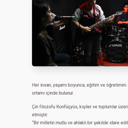
Her insan, yaşamı boyunca, eğitim ve öğretimini
ortamı içinde bulunur.
Çin filozofu Konfüçyüs, kişiler ve toplumlar üzeri
etmiştir:
“Bir milletin mutlu ve ahlaklı bir şekilde idare e