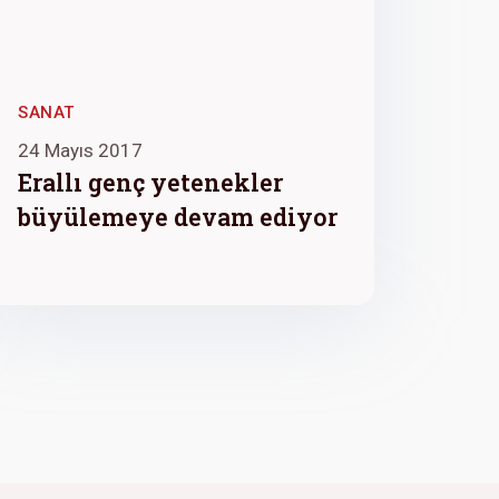
SANAT
24 Mayıs 2017
Erallı genç yetenekler
büyülemeye devam ediyor