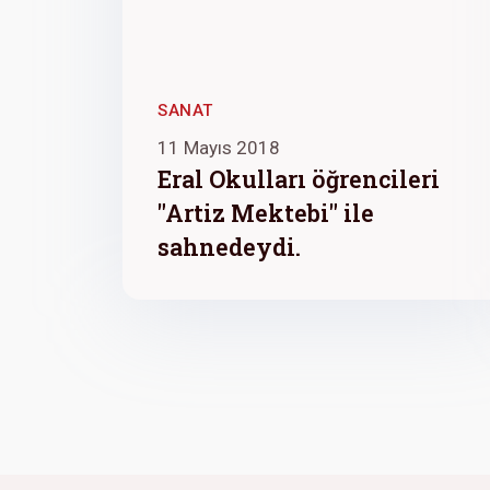
SANAT
11 Mayıs 2018
Eral Okulları öğrencileri
"Artiz Mektebi" ile
sahnedeydi.