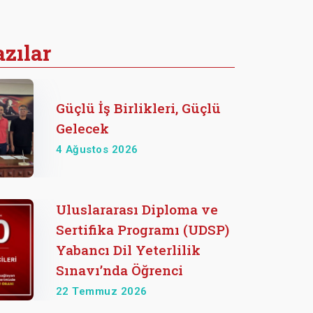
zılar
Güçlü İş Birlikleri, Güçlü
Gelecek
4 Ağustos 2026
Uluslararası Diploma ve
Sertifika Programı (UDSP)
Yabancı Dil Yeterlilik
Sınavı’nda Öğrenci
22 Temmuz 2026