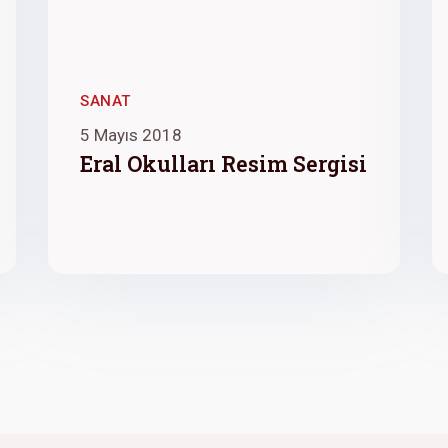
SANAT
5 Mayıs 2018
Eral Okulları Resim Sergisi